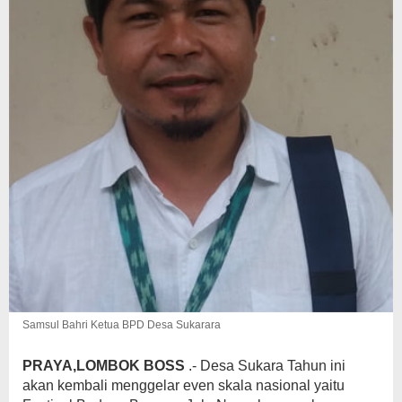
Samsul Bahri Ketua BPD Desa Sukarara
PRAYA,LOMBOK BOSS
.- Desa Sukara Tahun ini
akan kembali menggelar even skala nasional yaitu