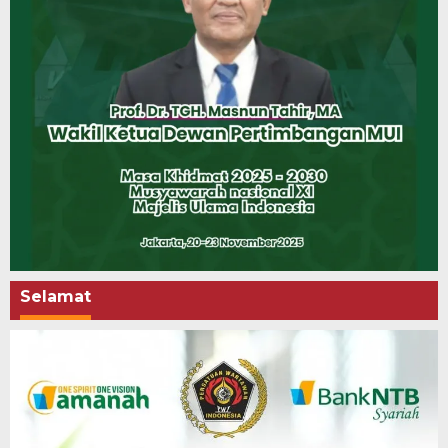
Selamat