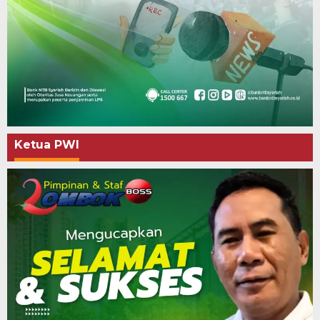
Ketua PWI