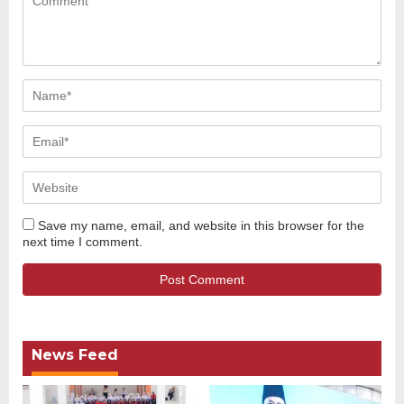
Save my name, email, and website in this browser for the
next time I comment.
News Feed