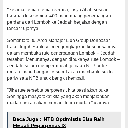
“Selamat teman-teman semua, Insya Allah sesuai
harapan kita semua, 400 penumpang penerbangan
perdana dari Lombok ke Jeddah berjalan dengan
lancar,” ujarnya.
Sementara itu, Area Manajer Lion Group Denpasar,
Fajar Teguh Santoso, mengungkapkan keseriusannya
dalam membuka rute penerbangan Lombok – Jeddah
tersebut. Menurutnya, dengan dibukanya rute Lombok –
Jeddah, selain mempermudah jemaah NTB untuk
umrah, penerbangan tersebut akan membantu sektor
pariwisata NTB untuk bangkit kembali.
“Jika rute tersebut berpotensi, kita pasti akan buka.
Sehingga masyarakat kita yang akan menjalankan
ibadah umrah akan menjadi lebih mudah,” ujarnya.
Baca Juga :
NTB Optimistis Bisa Raih
Medali Peparpenas IX