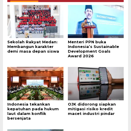
Sekolah Rakyat Medan:
Menteri PPN buka
Membangun karakter
Indonesia’s Sustainable
demi masa depan siswa
Development Goals
Award 2026
Indonesia tekankan
OJK didorong siapkan
kepatuhan pada hukum
mitigasi risiko kredit
laut dalam konflik
macet industri pindar
bersenjata