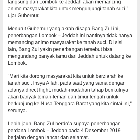
langsung dari Lombok ke Jeddah akan memancing
animo masyarakat kita untuk mengunjungi tanah suci,”
ujar Gubernur.
Menurut Gubernur yang akrab disapa Bang Zul ini,
penerbangan Lombok – Jeddah ini nantinya tidak hanya
memancing animo masyarakat ke tanah suci. Di sisi
lain, Bang Zul yakin penerbangan tersebut bisa
mengundang banyak tamu dari Jeddah untuk datang ke
Lombok.
“Mari kita dorong masyarakat kita untuk berziarah ke
tanah suci. Insya Allah, pada saat yang sama dengan
adanya direct flight, mudah-mudahan tahap berikutnya
akan banyak teman-teman dari timur tengah untuk
berkunjung ke Nusa Tenggara Barat yang kita cintai ini,”
serunya.
Lebih jauh, Bang Zul berdo’a supaya penerbangan
perdana Lombok – Jeddah pada 4 Desember 2019
berjalan dengan lancar dan selamat.