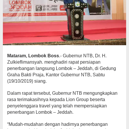
Mataram, Lombok Boss
.- Gubernur NTB, Dr. H.
Zulkieflimansyah. menghadiri rapat persiapan
penerbangan langsung Lombok – Jeddah, di Gedung
Graha Bakti Praja, Kantor Gubernur NTB, Sabtu
(19/10/2019) siang.
Dalam rapat tersebut, Gubernur NTB mengungkapkan
rasa terimakasihnya kepada Lion Group beserta
penyelenggara travel yang telah mempersiapkan
penerbangan Lombok – Jeddah.
“Mudah-mudahan dengan hadirnya penerbangan