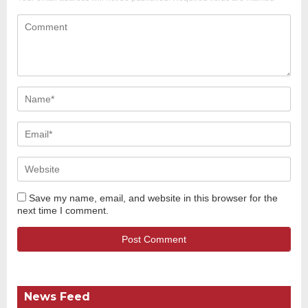
Save my name, email, and website in this browser for the
next time I comment.
News Feed