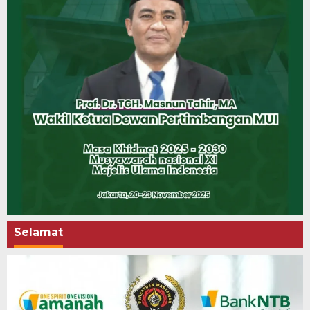
Selamat