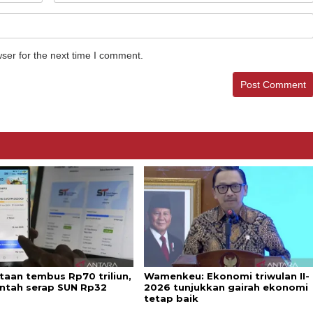
ser for the next time I comment.
taan tembus Rp70 triliun,
Wamenkeu: Ekonomi triwulan II-
ntah serap SUN Rp32
2026 tunjukkan gairah ekonomi
tetap baik