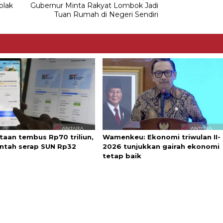
olak
Gubernur Minta Rakyat Lombok Jadi
Tuan Rumah di Negeri Sendiri
taan tembus Rp70 triliun,
Wamenkeu: Ekonomi triwulan II-
ntah serap SUN Rp32
2026 tunjukkan gairah ekonomi
tetap baik