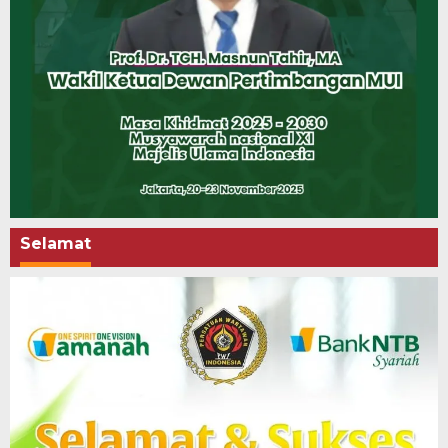
Selamat