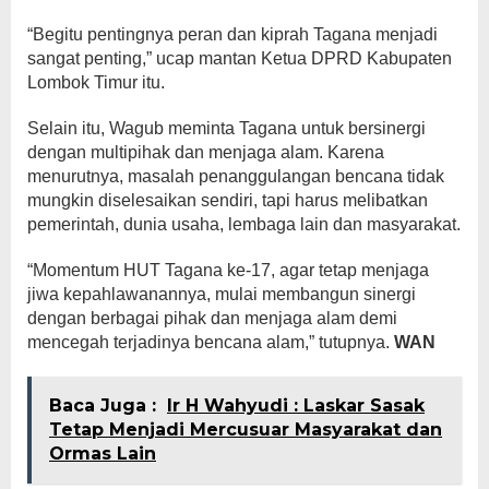
“Begitu pentingnya peran dan kiprah Tagana menjadi
sangat penting,” ucap mantan Ketua DPRD Kabupaten
Lombok Timur itu.
Selain itu, Wagub meminta Tagana untuk bersinergi
dengan multipihak dan menjaga alam. Karena
menurutnya, masalah penanggulangan bencana tidak
mungkin diselesaikan sendiri, tapi harus melibatkan
pemerintah, dunia usaha, lembaga lain dan masyarakat.
“Momentum HUT Tagana ke-17, agar tetap menjaga
jiwa kepahlawanannya, mulai membangun sinergi
dengan berbagai pihak dan menjaga alam demi
mencegah terjadinya bencana alam,” tutupnya.
WAN
Baca Juga :
Ir H Wahyudi : Laskar Sasak
Tetap Menjadi Mercusuar Masyarakat dan
Ormas Lain