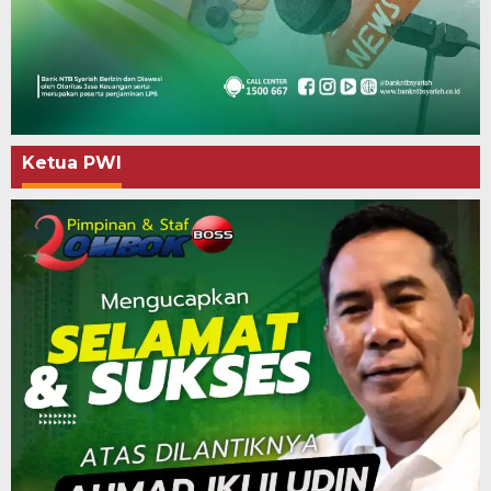
Ketua PWI