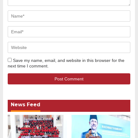
Save my name, email, and website in this browser for the
next time I comment.
News Feed