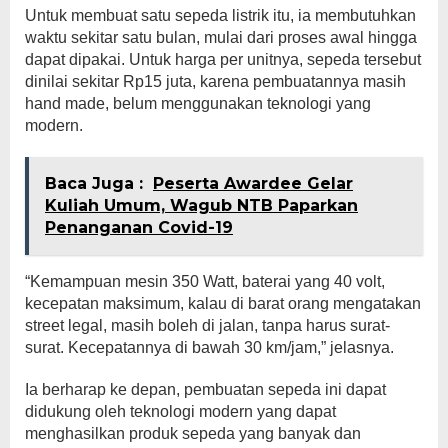
Untuk membuat satu sepeda listrik itu, ia membutuhkan
waktu sekitar satu bulan, mulai dari proses awal hingga
dapat dipakai. Untuk harga per unitnya, sepeda tersebut
dinilai sekitar Rp15 juta, karena pembuatannya masih
hand made, belum menggunakan teknologi yang
modern.
Baca Juga :
Peserta Awardee Gelar
Kuliah Umum, Wagub NTB Paparkan
Penanganan Covid-19
“Kemampuan mesin 350 Watt, baterai yang 40 volt,
kecepatan maksimum, kalau di barat orang mengatakan
street legal, masih boleh di jalan, tanpa harus surat-
surat. Kecepatannya di bawah 30 km/jam,” jelasnya.
Ia berharap ke depan, pembuatan sepeda ini dapat
didukung oleh teknologi modern yang dapat
menghasilkan produk sepeda yang banyak dan