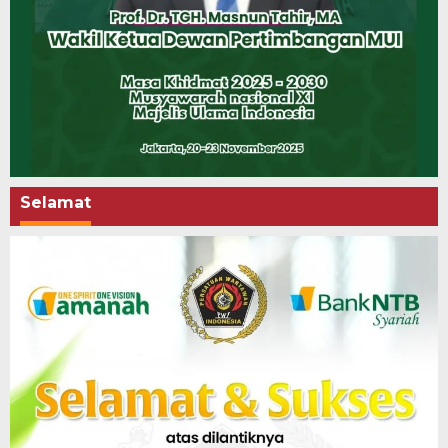
Selamat