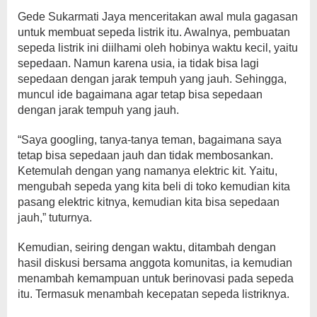
Gede Sukarmati Jaya menceritakan awal mula gagasan
untuk membuat sepeda listrik itu. Awalnya, pembuatan
sepeda listrik ini diilhami oleh hobinya waktu kecil, yaitu
sepedaan. Namun karena usia, ia tidak bisa lagi
sepedaan dengan jarak tempuh yang jauh. Sehingga,
muncul ide bagaimana agar tetap bisa sepedaan
dengan jarak tempuh yang jauh.
“Saya googling, tanya-tanya teman, bagaimana saya
tetap bisa sepedaan jauh dan tidak membosankan.
Ketemulah dengan yang namanya elektric kit. Yaitu,
mengubah sepeda yang kita beli di toko kemudian kita
pasang elektric kitnya, kemudian kita bisa sepedaan
jauh,” tuturnya.
Kemudian, seiring dengan waktu, ditambah dengan
hasil diskusi bersama anggota komunitas, ia kemudian
menambah kemampuan untuk berinovasi pada sepeda
itu. Termasuk menambah kecepatan sepeda listriknya.