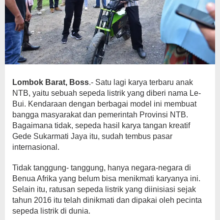
Lombok Barat, Boss
.- Satu lagi karya terbaru anak
NTB, yaitu sebuah sepeda listrik yang diberi nama Le-
Bui. Kendaraan dengan berbagai model ini membuat
bangga masyarakat dan pemerintah Provinsi NTB.
Bagaimana tidak, sepeda hasil karya tangan kreatif
Gede Sukarmati Jaya itu, sudah tembus pasar
internasional.
Tidak tanggung- tanggung, hanya negara-negara di
Benua Afrika yang belum bisa menikmati karyanya ini.
Selain itu, ratusan sepeda listrik yang diinisiasi sejak
tahun 2016 itu telah dinikmati dan dipakai oleh pecinta
sepeda listrik di dunia.