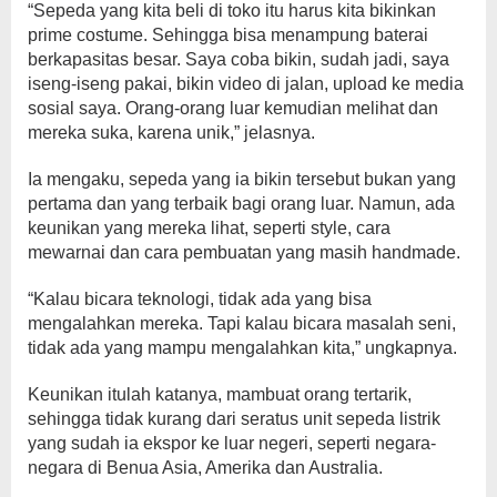
“Sepeda yang kita beli di toko itu harus kita bikinkan
prime costume. Sehingga bisa menampung baterai
berkapasitas besar. Saya coba bikin, sudah jadi, saya
iseng-iseng pakai, bikin video di jalan, upload ke media
sosial saya. Orang-orang luar kemudian melihat dan
mereka suka, karena unik,” jelasnya.
Ia mengaku, sepeda yang ia bikin tersebut bukan yang
pertama dan yang terbaik bagi orang luar. Namun, ada
keunikan yang mereka lihat, seperti style, cara
mewarnai dan cara pembuatan yang masih handmade.
“Kalau bicara teknologi, tidak ada yang bisa
mengalahkan mereka. Tapi kalau bicara masalah seni,
tidak ada yang mampu mengalahkan kita,” ungkapnya.
Keunikan itulah katanya, mambuat orang tertarik,
sehingga tidak kurang dari seratus unit sepeda listrik
yang sudah ia ekspor ke luar negeri, seperti negara-
negara di Benua Asia, Amerika dan Australia.