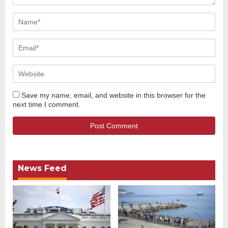
Save my name, email, and website in this browser for the
next time I comment.
News Feed