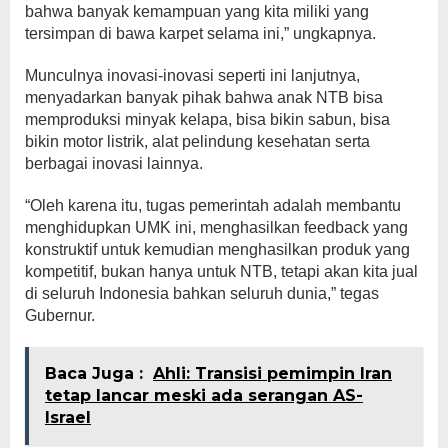
bahwa banyak kemampuan yang kita miliki yang
tersimpan di bawa karpet selama ini,” ungkapnya.
Munculnya inovasi-inovasi seperti ini lanjutnya,
menyadarkan banyak pihak bahwa anak NTB bisa
memproduksi minyak kelapa, bisa bikin sabun, bisa
bikin motor listrik, alat pelindung kesehatan serta
berbagai inovasi lainnya.
“Oleh karena itu, tugas pemerintah adalah membantu
menghidupkan UMK ini, menghasilkan feedback yang
konstruktif untuk kemudian menghasilkan produk yang
kompetitif, bukan hanya untuk NTB, tetapi akan kita jual
di seluruh Indonesia bahkan seluruh dunia,” tegas
Gubernur.
Baca Juga :
Ahli: Transisi pemimpin Iran
tetap lancar meski ada serangan AS-
Israel