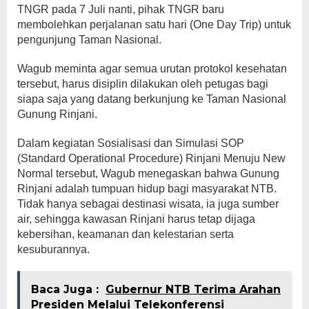
TNGR pada 7 Juli nanti, pihak TNGR baru
membolehkan perjalanan satu hari (One Day Trip) untuk
pengunjung Taman Nasional.
Wagub meminta agar semua urutan protokol kesehatan
tersebut, harus disiplin dilakukan oleh petugas bagi
siapa saja yang datang berkunjung ke Taman Nasional
Gunung Rinjani.
Dalam kegiatan Sosialisasi dan Simulasi SOP
(Standard Operational Procedure) Rinjani Menuju New
Normal tersebut, Wagub menegaskan bahwa Gunung
Rinjani adalah tumpuan hidup bagi masyarakat NTB.
Tidak hanya sebagai destinasi wisata, ia juga sumber
air, sehingga kawasan Rinjani harus tetap dijaga
kebersihan, keamanan dan kelestarian serta
kesuburannya.
Baca Juga :
Gubernur NTB Terima Arahan
Presiden Melalui Telekonferensi