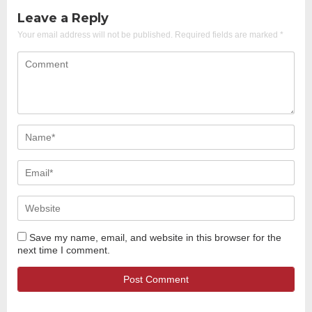
Leave a Reply
Your email address will not be published.
Required fields are marked
*
Save my name, email, and website in this browser for the
next time I comment.