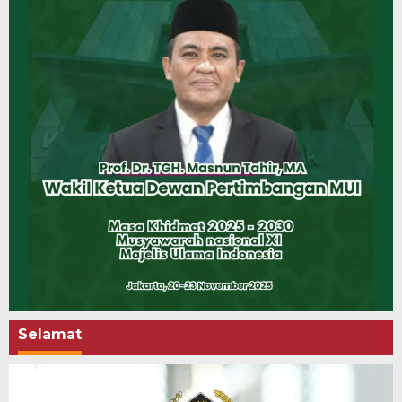
Selamat