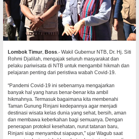
Lombok Timur
,
Boss
.- Wakil Gubernur NTB, Dr. Hj. Siti
Rohmi Djalilah, mengajak seluruh masyarakat dan
pelaku pariwisata di NTB untuk mengambil hikmah dan
pelajaran penting dari peristiwa wabah Covid-19.
“Pandemi Covid-19 ini sebenarnya mengajarkan
banyak hal yang harus benar-benar kita ambil
hikmahnya. Termasuk bagaimana kita membenahi
Taman Gunung Rinjani kedepannya agar menjadi
destinasi wisata kelas dunia yang sehat, bersih, aman
dan membawa keberkahan bagi semuanya. Dengan
penerapan protokol kesehatan, nurut tatanan baru,
Rinjani siap menyambut siapapun,” ujar Wagub saat