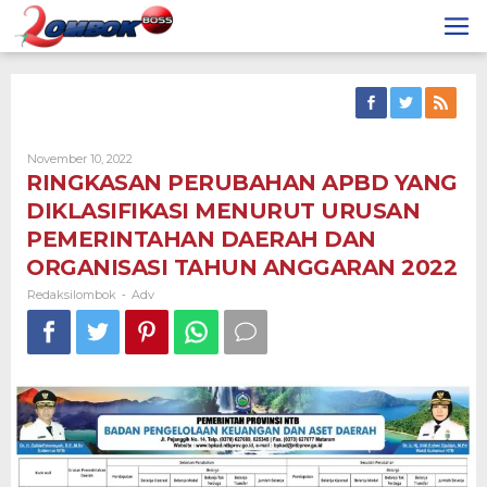
Skip
to
content
By
November 10, 2022
Redaksilombok
RINGKASAN PERUBAHAN APBD YANG
DIKLASIFIKASI MENURUT URUSAN
PEMERINTAHAN DAERAH DAN
ORGANISASI TAHUN ANGGARAN 2022
Redaksilombok
Adv
-