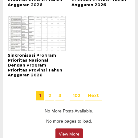
Anggaran 2026
Anggaran 2026
Sinkronisasi Program
Prioritas Nasional
Dengan Program
Prioritas Provinsi Tahun
Anggaran 2026
1
2
3
…
102
Next
No More Posts Available.
No more pages to load.
View More