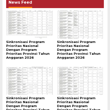
News Feed
Sinkronisasi Program
Sinkronisasi Program
Prioritas Nasional
Prioritas Nasional
Dengan Program
Dengan Program
Prioritas Provinsi Tahun
Prioritas Provinsi Tahun
Anggaran 2026
Anggaran 2026
Sinkronisasi Program
Sinkronisasi Program
Prioritas Nasional
Prioritas Nasional
Dengan Program
Dengan Program
Prioritas Provinsi Tahun
Prioritas Provinsi Tahun