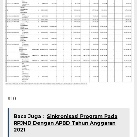
#10
Baca Juga :
Sinkronisasi Program Pada
RPJMD Dengan APBD Tahun Anggaran
2021