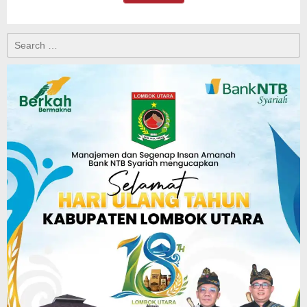
Search
for: