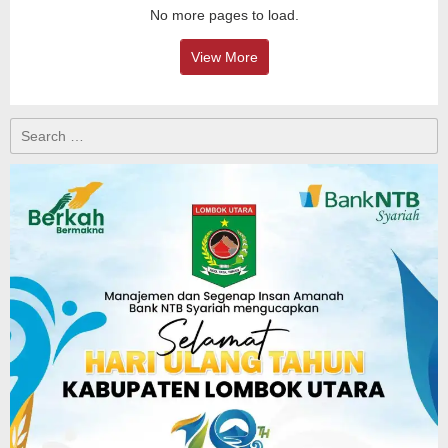
No more pages to load.
View More
Search
for: