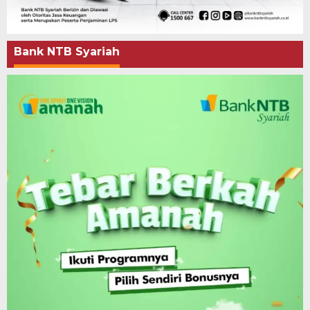
Bank NTB Syariah