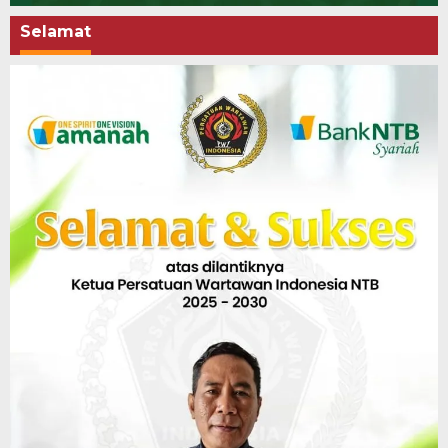
Selamat