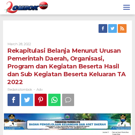
Skip
to
content
By
March 28, 2022
Redaksilombok
Rekapitulasi Belanja Menurut Urusan
Pemerintah Daerah, Organisasi,
Program dan Kegiatan Beserta Hasil
dan Sub Kegiatan Beserta Keluaran TA
2022
Redaksilombok
Adv
-