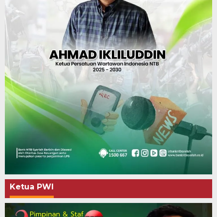
Ketua PWI