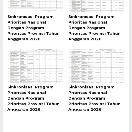
Sinkronisasi Program
Sinkronisasi Program
Prioritas Nasional
Prioritas Nasional
Dengan Program
Dengan Program
Prioritas Provinsi Tahun
Prioritas Provinsi Tahun
Anggaran 2026
Anggaran 2026
Sinkronisasi Program
Sinkronisasi Program
Prioritas Nasional
Prioritas Nasional
Dengan Program
Dengan Program
Prioritas Provinsi Tahun
Prioritas Provinsi Tahun
Anggaran 2026
Anggaran 2026