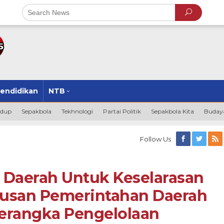
endidikan
NTB
idup
Sepakbola
Tekhnologi
Partai Politik
Sepakbola Kita
Budaya
Follow Us
a Daerah Untuk Keselarasan
usan Pemerintahan Daerah
erangka Pengelolaan