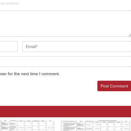
s are marked
*
ser for the next time I comment.