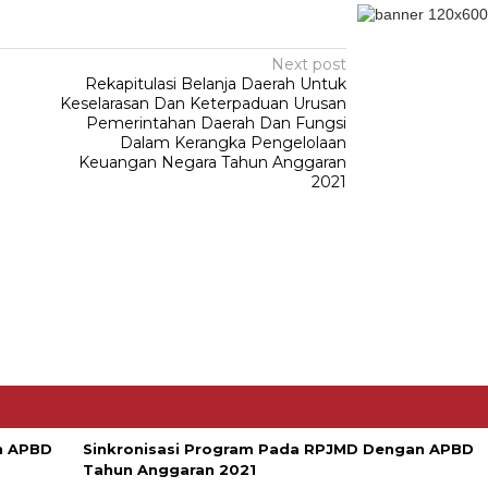
Next post
Rekapitulasi Belanja Daerah Untuk
Keselarasan Dan Keterpaduan Urusan
Pemerintahan Daerah Dan Fungsi
Dalam Kerangka Pengelolaan
Keuangan Negara Tahun Anggaran
2021
n APBD
Sinkronisasi Program Pada RPJMD Dengan APBD
Tahun Anggaran 2021