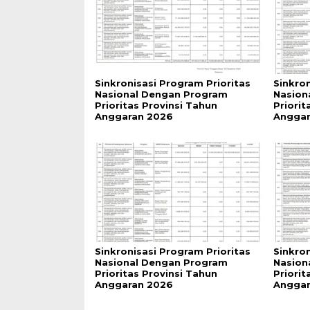
Sinkronisasi Program Prioritas
Sinkron
Nasional Dengan Program
Nasion
Prioritas Provinsi Tahun
Priorit
Anggaran 2026
Anggar
Sinkronisasi Program Prioritas
Sinkron
Nasional Dengan Program
Nasion
Prioritas Provinsi Tahun
Priorit
Anggaran 2026
Anggar