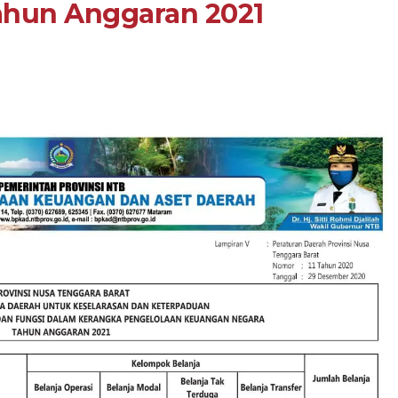
ahun Anggaran 2021