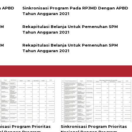
n APBD
Sinkronisasi Program Pada RPJMD Dengan APBD
Tahun Anggaran 2021
PM
Rekapitulasi Belanja Untuk Pemenuhan SPM
Tahun Anggaran 2021
PM
Rekapitulasi Belanja Untuk Pemenuhan SPM
Tahun Anggaran 2021
isasi Program Prioritas
Sinkronisasi Program Prioritas