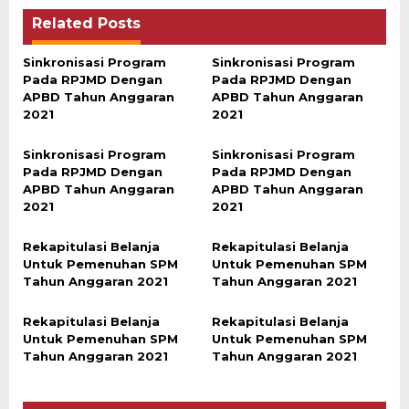
Related Posts
Sinkronisasi Program
Sinkronisasi Program
Pada RPJMD Dengan
Pada RPJMD Dengan
APBD Tahun Anggaran
APBD Tahun Anggaran
2021
2021
Sinkronisasi Program
Sinkronisasi Program
Pada RPJMD Dengan
Pada RPJMD Dengan
APBD Tahun Anggaran
APBD Tahun Anggaran
2021
2021
Rekapitulasi Belanja
Rekapitulasi Belanja
Untuk Pemenuhan SPM
Untuk Pemenuhan SPM
Tahun Anggaran 2021
Tahun Anggaran 2021
Rekapitulasi Belanja
Rekapitulasi Belanja
Untuk Pemenuhan SPM
Untuk Pemenuhan SPM
Tahun Anggaran 2021
Tahun Anggaran 2021