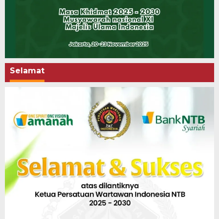
Selamat