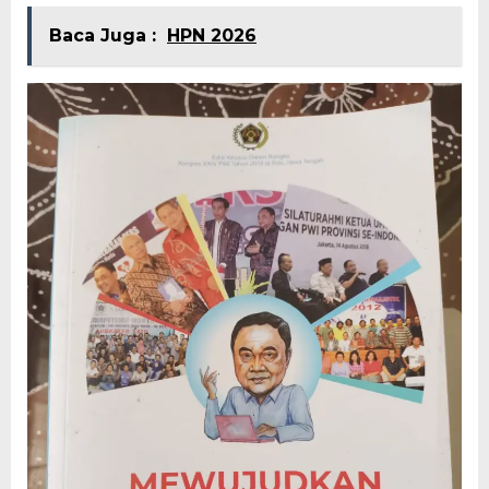
Baca Juga :
HPN 2026