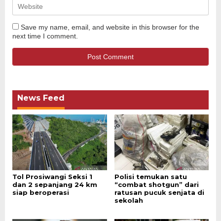
Save my name, email, and website in this browser for the
next time I comment.
News Feed
Tol Prosiwangi Seksi 1
Polisi temukan satu
dan 2 sepanjang 24 km
“combat shotgun” dari
siap beroperasi
ratusan pucuk senjata di
sekolah