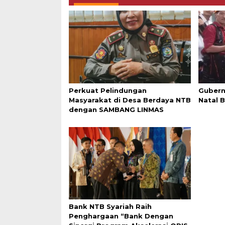
Perkuat Pelindungan
Gubern
Masyarakat di Desa Berdaya NTB
Natal 
dengan SAMBANG LINMAS
Bank NTB Syariah Raih
Penghargaan “Bank Dengan