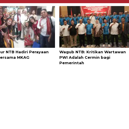
ur NTB Hadiri Perayaan
Wagub NTB: Kritikan Wartawan
Bersama MKAG
PWI Adalah Cermin bagi
Pemerintah