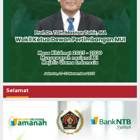
Selamat