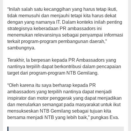
“Inilah salah satu kecanggihan yang harus tetap ikuti,
tidak memusuhi dan menjauhi tetapi kita harus dekat
dengan yang namanya IT. Dalam konteks inilah penting
strategisnya keberadaan PR ambassadors ini
menemukan relevansinya sebagai penyampai informasi
terkait program-program pembangunan daerah,”
sambungnya.
Terakhir, Ia berpesan kepada PR Ambassadors yang
nantinya terpilih dapat berkontribusi dalam pencapaian
target dari program-program NTB Gemilang.
“Oleh karena itu saya berharap kepada PR
ambassadors yang terpilih nantinya dapat menjadi
inspirator dan motor penggerak yang dapat menjadikan
dan menularkan semangat pada masyarakat untuk ikut
mensukseskan NTB Gemilang sebagai tujuan kita
bersama menjadi NTB yang lebih baik,” pungkas Eva.