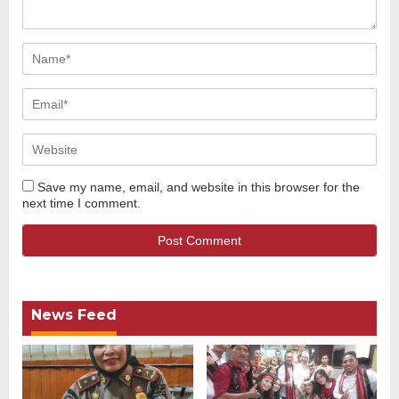
Save my name, email, and website in this browser for the
next time I comment.
News Feed