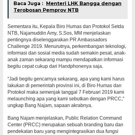
Baca Juga :
Menteri LHK Bangga dengan
Terobosan Pemprov NTB
Sementara itu, Kepala Biro Humas dan Protokol Setda
NTB, Najamuddin Amy, S.Sos, MM menjelaskan
pentingnya diselenggarakan PR Ambassadors
Challenge 2019. Menurutnya, perkembangan teknologi,
informasi dan sosial media sudah semakin pesat, anak-
anak zaman sekarang mampu mendapatkan informasi
begitu cepat cukup dari Handphonenya saja.
“Jadi begitu gencarnya sekarang, apa yang kami harus
lakukan di pemerintah provinsi ini, di Biro Humas dan
Protokol maka semenjak tanggal 7 Februari 2019 kami
melaunching apa yang kami sebutkan dengan PRCC,”
ungkap Bang Najam, sapaan akrabnya.
Bang Najam menjelaskan, Public Relation Command
Center (PRCC) merupakan sebuah branding baru dan
pendekatan baru yang mengintegrasikan dua fungsi