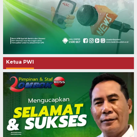
Ketua PWI