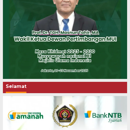
Selamat