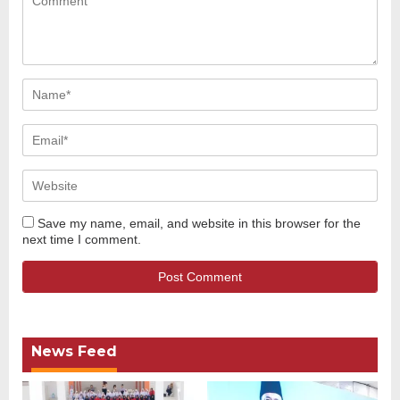
Save my name, email, and website in this browser for the
next time I comment.
News Feed