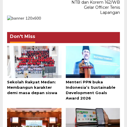
NTB dan Korem 162/WB
Gelar Officer Tenis
Lapangan
Don't Miss
Sekolah Rakyat Medan:
Menteri PPN buka
Membangun karakter
Indonesia’s Sustainable
demi masa depan siswa
Development Goals
Award 2026