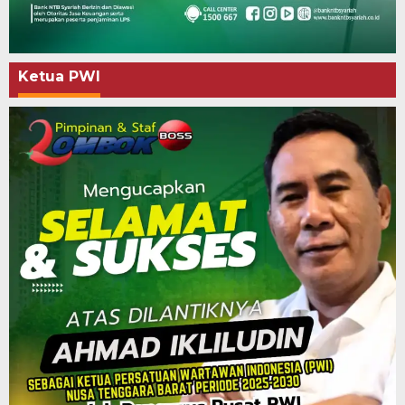
Ketua PWI