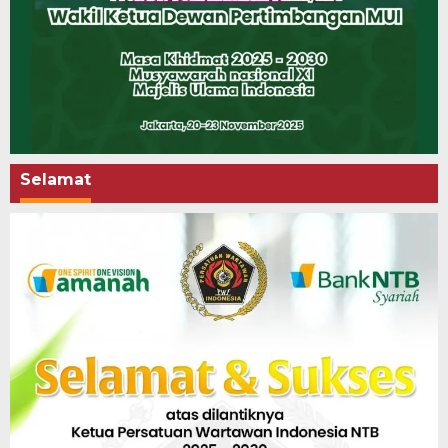
Selamat