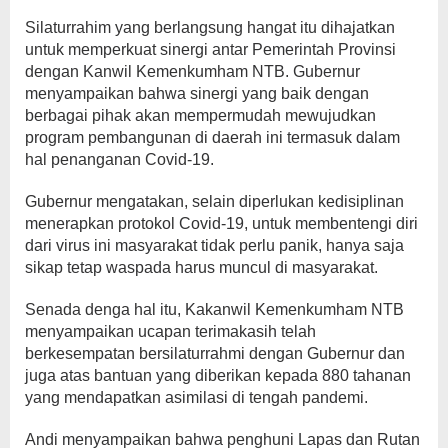
Silaturrahim yang berlangsung hangat itu dihajatkan
untuk memperkuat sinergi antar Pemerintah Provinsi
dengan Kanwil Kemenkumham NTB. Gubernur
menyampaikan bahwa sinergi yang baik dengan
berbagai pihak akan mempermudah mewujudkan
program pembangunan di daerah ini termasuk dalam
hal penanganan Covid-19.
Gubernur mengatakan, selain diperlukan kedisiplinan
menerapkan protokol Covid-19, untuk membentengi diri
dari virus ini masyarakat tidak perlu panik, hanya saja
sikap tetap waspada harus muncul di masyarakat.
Senada denga hal itu, Kakanwil Kemenkumham NTB
menyampaikan ucapan terimakasih telah
berkesempatan bersilaturrahmi dengan Gubernur dan
juga atas bantuan yang diberikan kepada 880 tahanan
yang mendapatkan asimilasi di tengah pandemi.
Andi menyampaikan bahwa penghuni Lapas dan Rutan