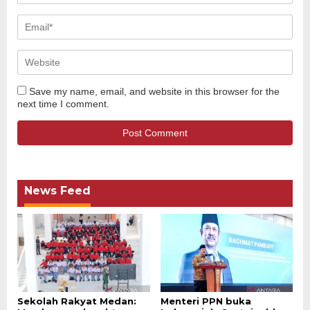
Save my name, email, and website in this browser for the
next time I comment.
News Feed
Sekolah Rakyat Medan:
Menteri PPN buka