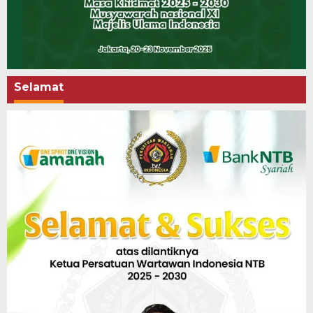
Selamat