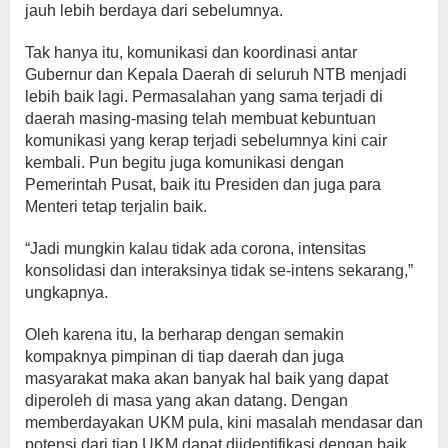
jauh lebih berdaya dari sebelumnya.
Tak hanya itu, komunikasi dan koordinasi antar
Gubernur dan Kepala Daerah di seluruh NTB menjadi
lebih baik lagi. Permasalahan yang sama terjadi di
daerah masing-masing telah membuat kebuntuan
komunikasi yang kerap terjadi sebelumnya kini cair
kembali. Pun begitu juga komunikasi dengan
Pemerintah Pusat, baik itu Presiden dan juga para
Menteri tetap terjalin baik.
“Jadi mungkin kalau tidak ada corona, intensitas
konsolidasi dan interaksinya tidak se-intens sekarang,”
ungkapnya.
Oleh karena itu, Ia berharap dengan semakin
kompaknya pimpinan di tiap daerah dan juga
masyarakat maka akan banyak hal baik yang dapat
diperoleh di masa yang akan datang. Dengan
memberdayakan UKM pula, kini masalah mendasar dan
potensi dari tiap UKM dapat diidentifikasi dengan baik