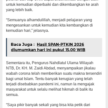
untuk kemudian diperbaiki dan dikembangkan ke arah
yang lebih baik.
“Semuanya alhamdulillah, menjadi pelajaran yang
mengesankan untuk kemudian kita kembangkan di
kemudian hari,” jelasnya.
Baca Juga :
Hasil SPAN-PTKIN 2026
diumumkan hari ini pukul 15.00 WIB
Sementara itu, Pengurus Nahdlatul Ulama Wilayah
NTB, Dr. KH. M. Zaidi Abdad, menyampaikan jikalau
wabah corona telah memberikan suatu makna tersendiri
bagi umat Islam. Tentu banyak kerugian yang telah
terjadi disebabkan pandemi ini, namun Ia mengajak
masyarakat untuk selalu melihat hikmah di balik itu
semua.
“Saya pikir banyak sekali yang bisa kita petik dari