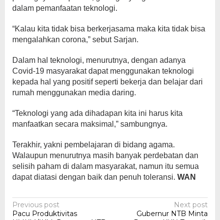
dalam pemanfaatan teknologi.
“Kalau kita tidak bisa berkerjasama maka kita tidak bisa
mengalahkan corona,” sebut Sarjan.
Dalam hal teknologi, menurutnya, dengan adanya
Covid-19 masyarakat dapat menggunakan teknologi
kepada hal yang positif seperti bekerja dan belajar dari
rumah menggunakan media daring.
“Teknologi yang ada dihadapan kita ini harus kita
manfaatkan secara maksimal,” sambungnya.
Terakhir, yakni pembelajaran di bidang agama.
Walaupun menurutnya masih banyak perdebatan dan
selisih paham di dalam masyarakat, namun itu semua
dapat diatasi dengan baik dan penuh toleransi.
WAN
Post
Previous post
Next post
Pacu Produktivitas
Gubernur NTB Minta