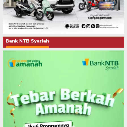
Bank NTB Syariah