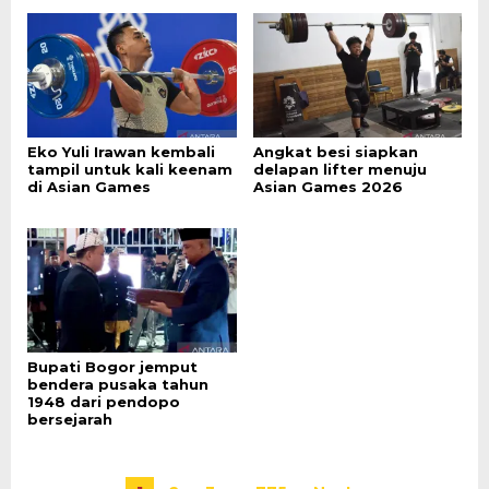
Eko Yuli Irawan kembali
Angkat besi siapkan
tampil untuk kali keenam
delapan lifter menuju
di Asian Games
Asian Games 2026
Bupati Bogor jemput
bendera pusaka tahun
1948 dari pendopo
bersejarah