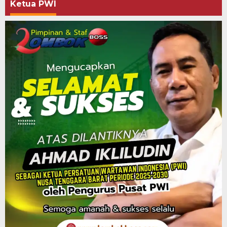
Ketua PWI