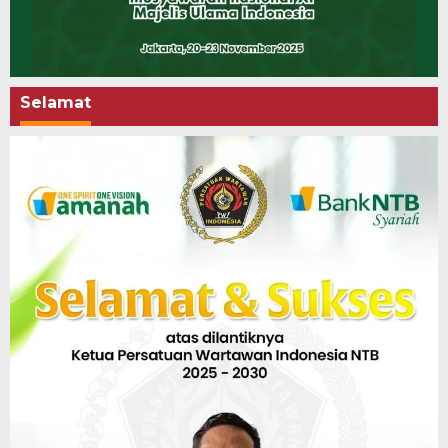
Selamat