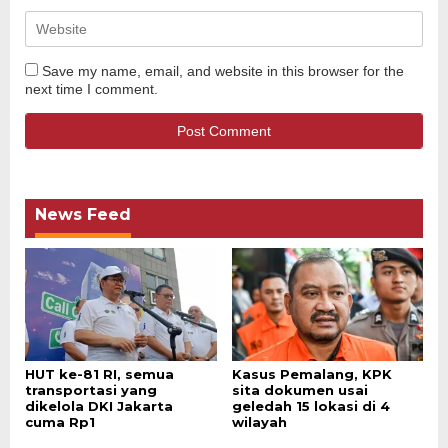
Save my name, email, and website in this browser for the
next time I comment.
News Feed
HUT ke-81 RI, semua
Kasus Pemalang, KPK
transportasi yang
sita dokumen usai
dikelola DKI Jakarta
geledah 15 lokasi di 4
cuma Rp1
wilayah