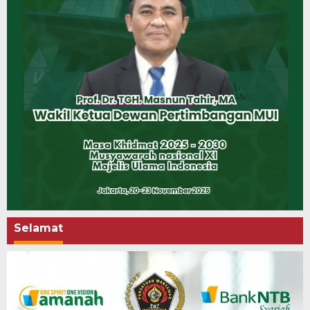
Selamat