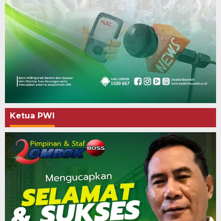
Ketua PWI