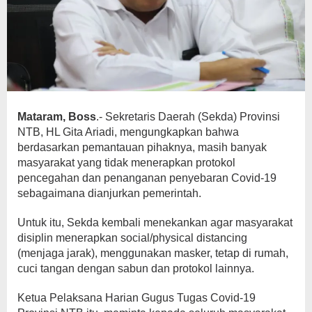
Mataram, Boss
.- Sekretaris Daerah (Sekda) Provinsi
NTB, HL Gita Ariadi, mengungkapkan bahwa
berdasarkan pemantauan pihaknya, masih banyak
masyarakat yang tidak menerapkan protokol
pencegahan dan penanganan penyebaran Covid-19
sebagaimana dianjurkan pemerintah.
Untuk itu, Sekda kembali menekankan agar masyarakat
disiplin menerapkan social/physical distancing
(menjaga jarak), menggunakan masker, tetap di rumah,
cuci tangan dengan sabun dan protokol lainnya.
Ketua Pelaksana Harian Gugus Tugas Covid-19