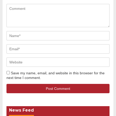
Save my name, email, and website in this browser for the
next time I comment.
News Feed