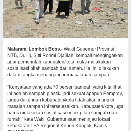
Mataram, Lombok Boss
.- Wakil Gubernur Provinsi
NTB, Dr. Hj. Sitti Rohmi Djalilah, kembali mengingatkan
agar pemerintah kabupaten/kota mulai melakukan
sosialisasi pilah sampah dari rumah. Hal ini dilakukan
dalam rangka menangani permasalahan sampah.
“Kenyataan yang ada 70 persen sampah yang kita lihat
ini adalah sampah plastik, jadi sekuat apapun Pemprov,
tanpa dukungan kabupaten/kota tidak akan mungkin
masalah sampah ini terselesaikan. Kabupaten/kota juga
harus melakukan sosialisasi untuk pilah sampah dari
rumah,” kata Wakil Gubernur saat meninjau lokasi
kebakaran TPA Regional Kebon Kongok, Kamis