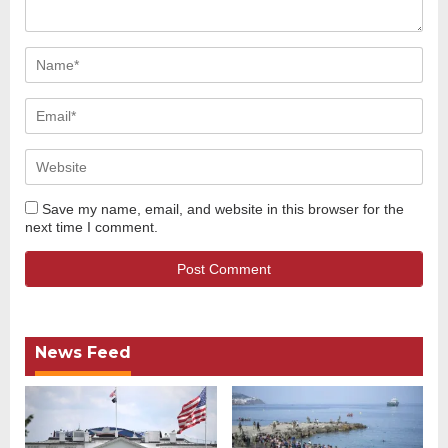
Save my name, email, and website in this browser for the
next time I comment.
News Feed