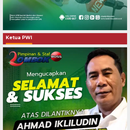
Ketua PWI