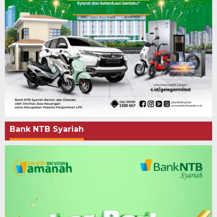
Bank NTB Syariah