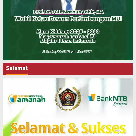
Selamat