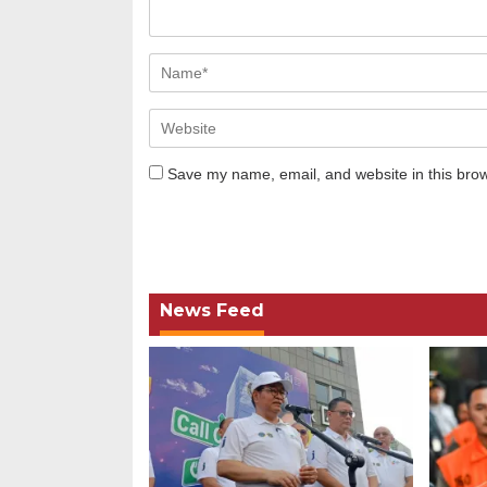
Save my name, email, and website in this brow
News Feed