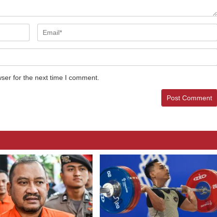
ser for the next time I comment.