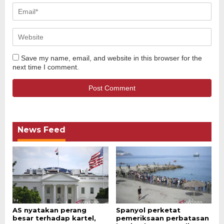
Save my name, email, and website in this browser for the
next time I comment.
News Feed
AS nyatakan perang
Spanyol perketat
besar terhadap kartel,
pemeriksaan perbatasan