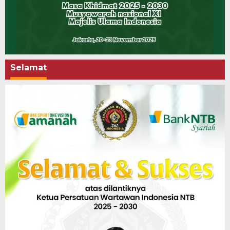
Selamat