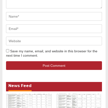
Save my name, email, and website in this browser for the
next time I comment.
News Feed