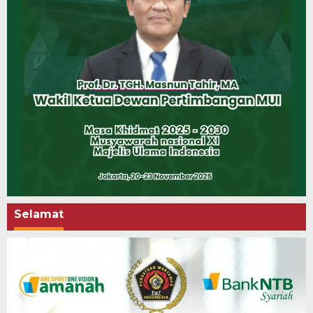
Selamat