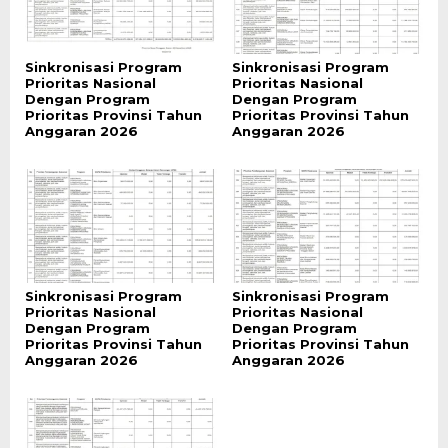
Sinkronisasi Program
Sinkronisasi Program
Prioritas Nasional
Prioritas Nasional
Dengan Program
Dengan Program
Prioritas Provinsi Tahun
Prioritas Provinsi Tahun
Anggaran 2026
Anggaran 2026
Sinkronisasi Program
Sinkronisasi Program
Prioritas Nasional
Prioritas Nasional
Dengan Program
Dengan Program
Prioritas Provinsi Tahun
Prioritas Provinsi Tahun
Anggaran 2026
Anggaran 2026