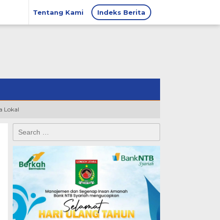
Tentang Kami
Indeks Berita
 Lokal
Search
for: