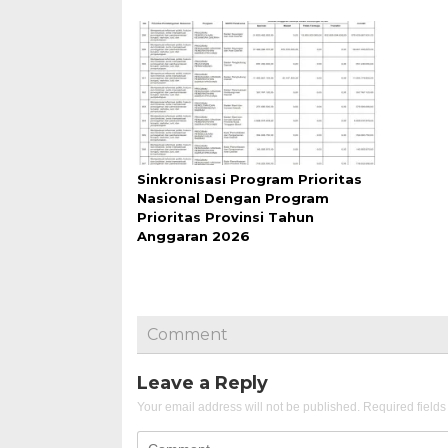
Sinkronisasi Program Prioritas
Nasional Dengan Program
Prioritas Provinsi Tahun
Anggaran 2026
Comment
Leave a Reply
Your email address will not be published.
Required field