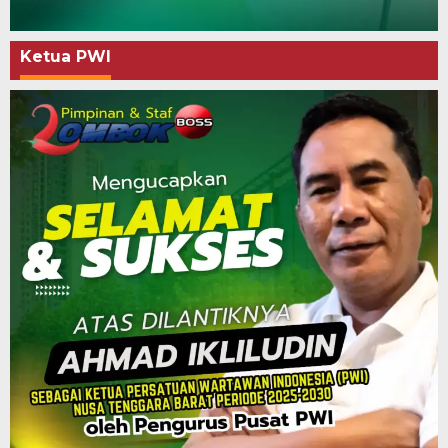
Ketua PWI