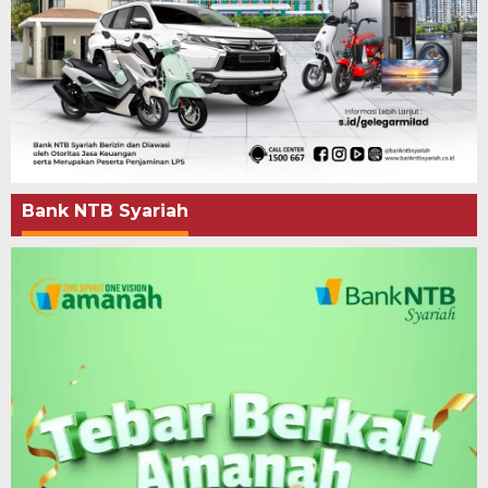
Bank NTB Syariah