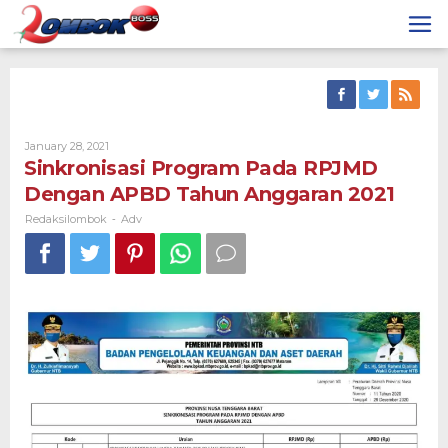
Skip
to
content
By
January 28, 2021
Redaksilombok
Sinkronisasi Program Pada RPJMD
Dengan APBD Tahun Anggaran 2021
Redaksilombok
Adv
-