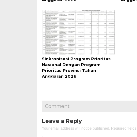
Sinkronisasi Program Prioritas
Nasional Dengan Program
Prioritas Provinsi Tahun
Anggaran 2026
Comment
Leave a Reply
Your email address will not be published.
Required field