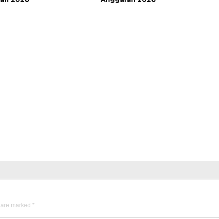
s are marked
*