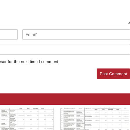
ser for the next time I comment.