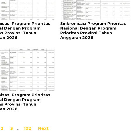
isasi Program Prioritas
Sinkronisasi Program Prioritas
al Dengan Program
Nasional Dengan Program
as Provinsi Tahun
Prioritas Provinsi Tahun
an 2026
Anggaran 2026
isasi Program Prioritas
al Dengan Program
as Provinsi Tahun
an 2026
2
3
…
102
Next