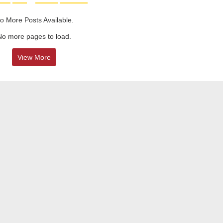
o More Posts Available.
No more pages to load.
View More