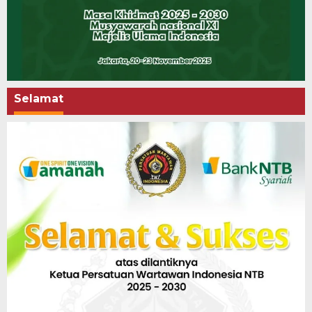
Selamat