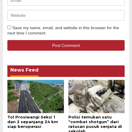
Save my name, email, and website in this browser for the
next time I comment.
News Feed
Tol Prosiwangi Seksi 1
Polisi temukan satu
dan 2 sepanjang 24 km
“combat shotgun” dari
siap beroperasi
ratusan pucuk senjata di
sekolah