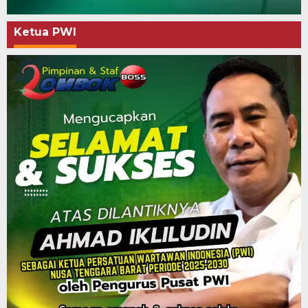
Ketua PWI