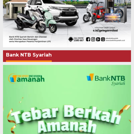
Bank NTB Syariah