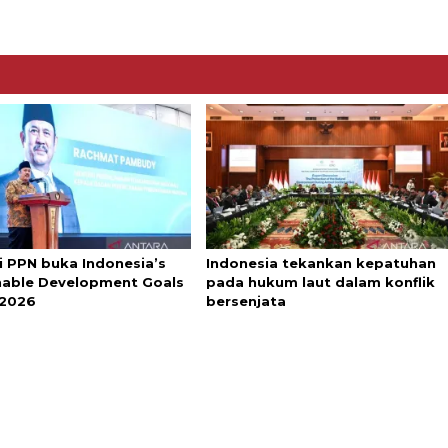
i PPN buka Indonesia’s
Indonesia tekankan kepatuhan
nable Development Goals
pada hukum laut dalam konflik
 2026
bersenjata