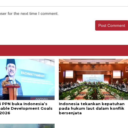
ser for the next time I comment.
i PPN buka Indonesia’s
Indonesia tekankan kepatuhan
nable Development Goals
pada hukum laut dalam konflik
 2026
bersenjata