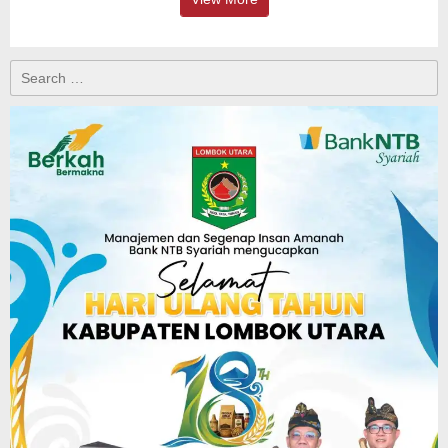
Search
for: