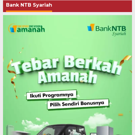
Bank NTB Syariah