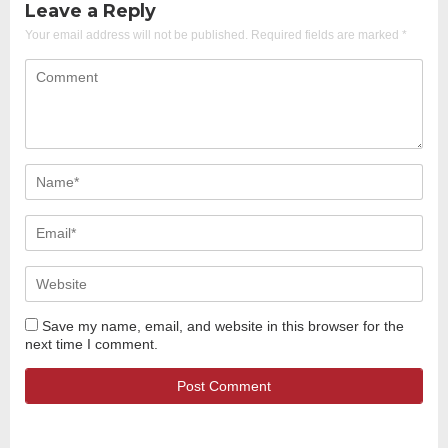
Leave a Reply
Your email address will not be published.
Required fields are marked
*
Save my name, email, and website in this browser for the
next time I comment.