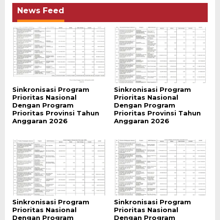
News Feed
Sinkronisasi Program
Sinkronisasi Program
Prioritas Nasional
Prioritas Nasional
Dengan Program
Dengan Program
Prioritas Provinsi Tahun
Prioritas Provinsi Tahun
Anggaran 2026
Anggaran 2026
Sinkronisasi Program
Sinkronisasi Program
Prioritas Nasional
Prioritas Nasional
Dengan Program
Dengan Program