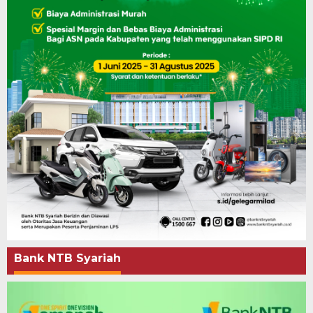
Bank NTB Syariah