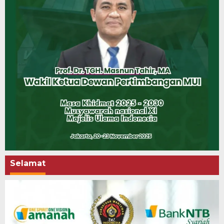
Selamat