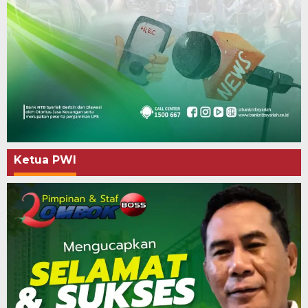
Ketua PWI