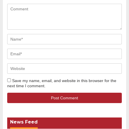
Save my name, email, and website in this browser for the
next time I comment.
News Feed