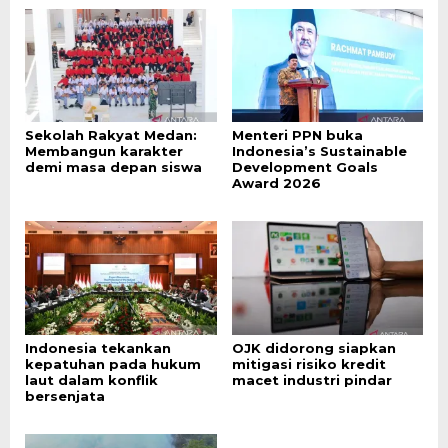
Sekolah Rakyat Medan:
Menteri PPN buka
Membangun karakter
Indonesia’s Sustainable
demi masa depan siswa
Development Goals
Award 2026
Indonesia tekankan
OJK didorong siapkan
kepatuhan pada hukum
mitigasi risiko kredit
laut dalam konflik
macet industri pindar
bersenjata