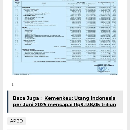
1
Baca Juga :
Kemenkeu: Utang Indonesia
per Juni 2025 mencapai Rp9.138,05 triliun
APBD