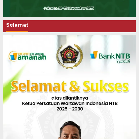
Selamat