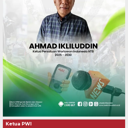
Ketua PWI