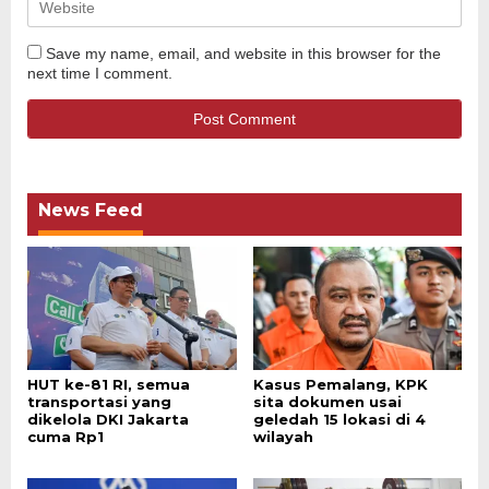
Save my name, email, and website in this browser for the
next time I comment.
News Feed
HUT ke-81 RI, semua
Kasus Pemalang, KPK
transportasi yang
sita dokumen usai
dikelola DKI Jakarta
geledah 15 lokasi di 4
cuma Rp1
wilayah