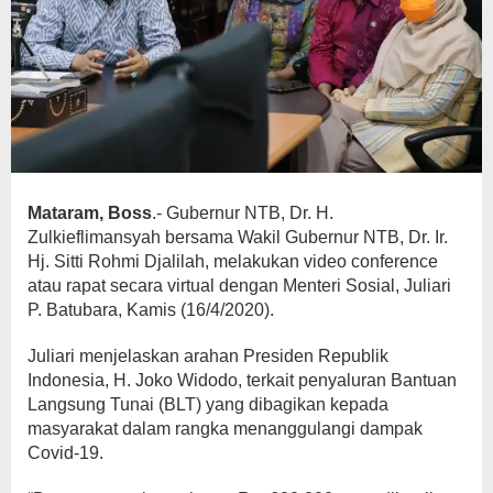
Mataram, Boss
.- Gubernur NTB, Dr. H.
Zulkieflimansyah bersama Wakil Gubernur NTB, Dr. Ir.
Hj. Sitti Rohmi Djalilah, melakukan video conference
atau rapat secara virtual dengan Menteri Sosial, Juliari
P. Batubara, Kamis (16/4/2020).
Juliari menjelaskan arahan Presiden Republik
Indonesia, H. Joko Widodo, terkait penyaluran Bantuan
Langsung Tunai (BLT) yang dibagikan kepada
masyarakat dalam rangka menanggulangi dampak
Covid-19.