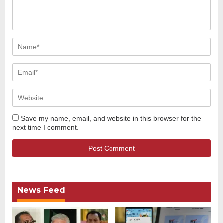
Save my name, email, and website in this browser for the
next time I comment.
News Feed