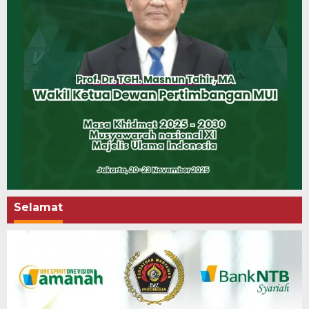
Selamat