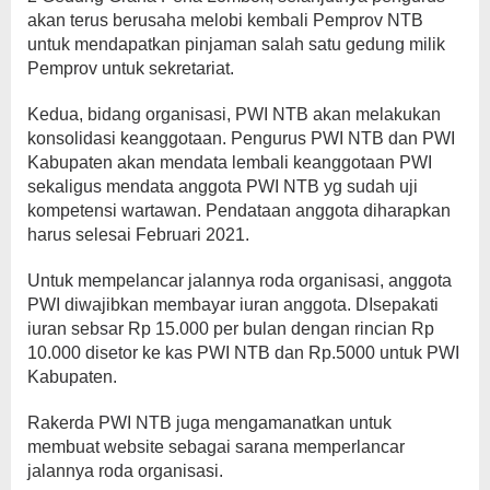
akan terus berusaha melobi kembali Pemprov NTB
untuk mendapatkan pinjaman salah satu gedung milik
Pemprov untuk sekretariat.
Kedua, bidang organisasi, PWI NTB akan melakukan
konsolidasi keanggotaan. Pengurus PWI NTB dan PWI
Kabupaten akan mendata lembali keanggotaan PWI
sekaligus mendata anggota PWI NTB yg sudah uji
kompetensi wartawan. Pendataan anggota diharapkan
harus selesai Februari 2021.
Untuk mempelancar jalannya roda organisasi, anggota
PWI diwajibkan membayar iuran anggota. DIsepakati
iuran sebsar Rp 15.000 per bulan dengan rincian Rp
10.000 disetor ke kas PWI NTB dan Rp.5000 untuk PWI
Kabupaten.
Rakerda PWI NTB juga mengamanatkan untuk
membuat website sebagai sarana memperlancar
jalannya roda organisasi.