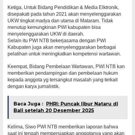
Ketiga, Untuk Bidang Pendidikan & Media Elktronik,
disepakati pada tahun 2021 akan menyelenggarakan
UKW tingkat madya dan utama di Mataram. Tidak
menutup kemungkinan PWI kabupaten bisa
menyelenggarakan UKW di daerah.
Selain itu PWI NTB bekerjasama dengan PWI
Kabupaten juga akan menyelenggarakan berbagai
pelatihan untuk meningkatkan kompetensi wartawan.
Keempat, Bidang Pembelaan Wartawan, PWI NTB kan
memberikan pendampingan dan pembelaan hukum
kepada anggota yg tersangkut masalah yang terkait
dengan karya jurnalistik.
Baca Juga :
PHRI: Puncak libur Nataru di
Bali setelah 20 Desember 2025
Kelima, Siwo PWI NTB memberikan laporan bahwa
saat ini tengah mempersiapkan anggotanya yang akan