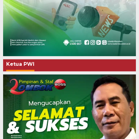
Ketua PWI