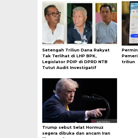
Setengah Triliun Dana Rakyat
Permin
Tak Terlihat di LHP BPK,
Pemeri
Legislator PDIP di DPRD NTB
triliun
Tutut Audit Investigatif
Trump sebut Selat Hormuz
segera dibuka dan ancam Iran