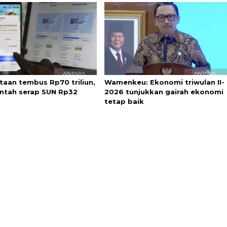
taan tembus Rp70 triliun,
Wamenkeu: Ekonomi triwulan II-
ntah serap SUN Rp32
2026 tunjukkan gairah ekonomi
tetap baik