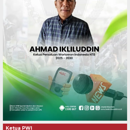
Ketua PWI