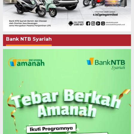
Bank NTB Syariah