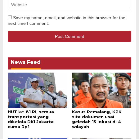
Save my name, email, and website in this browser for the
next time I comment.
News Feed
HUT ke-81 RI, semua
Kasus Pemalang, KPK
transportasi yang
sita dokumen usai
dikelola DKI Jakarta
geledah 15 lokasi di 4
cuma Rp1
wilayah