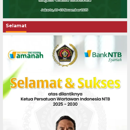
Selamat