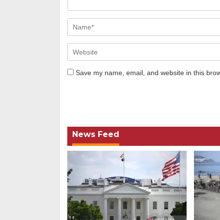
Save my name, email, and website in this brow
News Feed