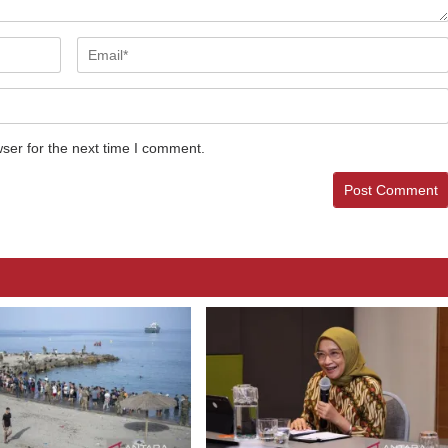
ser for the next time I comment.