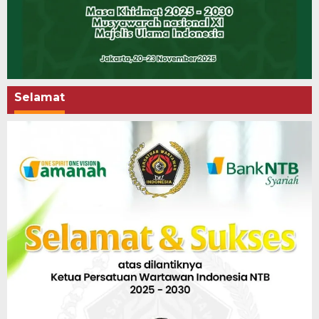
Selamat