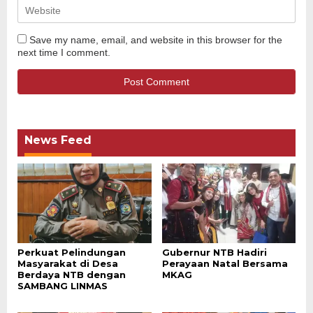
Save my name, email, and website in this browser for the
next time I comment.
News Feed
Perkuat Pelindungan
Gubernur NTB Hadiri
Masyarakat di Desa
Perayaan Natal Bersama
Berdaya NTB dengan
MKAG
SAMBANG LINMAS