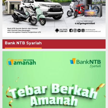
Bank NTB Syariah