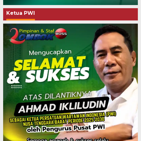
Ketua PWI