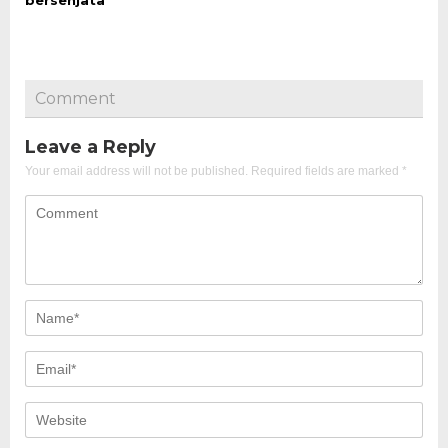
Comment
Leave a Reply
Your email address will not be published.
Required fields are marked
*