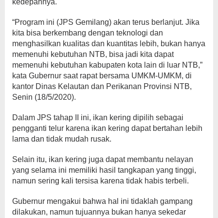
kedepannya.
“Program ini (JPS Gemilang) akan terus berlanjut. Jika
kita bisa berkembang dengan teknologi dan
menghasilkan kualitas dan kuantitas lebih, bukan hanya
memenuhi kebutuhan NTB, bisa jadi kita dapat
memenuhi kebutuhan kabupaten kota lain di luar NTB,”
kata Gubernur saat rapat bersama UMKM-UMKM, di
kantor Dinas Kelautan dan Perikanan Provinsi NTB,
Senin (18/5/2020).
Dalam JPS tahap II ini, ikan kering dipilih sebagai
pengganti telur karena ikan kering dapat bertahan lebih
lama dan tidak mudah rusak.
Selain itu, ikan kering juga dapat membantu nelayan
yang selama ini memiliki hasil tangkapan yang tinggi,
namun sering kali tersisa karena tidak habis terbeli.
Gubernur mengakui bahwa hal ini tidaklah gampang
dilakukan, namun tujuannya bukan hanya sekedar