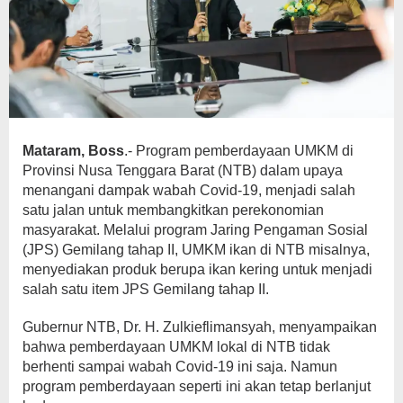
Mataram, Boss
.- Program pemberdayaan UMKM di
Provinsi Nusa Tenggara Barat (NTB) dalam upaya
menangani dampak wabah Covid-19, menjadi salah
satu jalan untuk membangkitkan perekonomian
masyarakat. Melalui program Jaring Pengaman Sosial
(JPS) Gemilang tahap II, UMKM ikan di NTB misalnya,
menyediakan produk berupa ikan kering untuk menjadi
salah satu item JPS Gemilang tahap II.
Gubernur NTB, Dr. H. Zulkieflimansyah, menyampaikan
bahwa pemberdayaan UMKM lokal di NTB tidak
berhenti sampai wabah Covid-19 ini saja. Namun
program pemberdayaan seperti ini akan tetap berlanjut