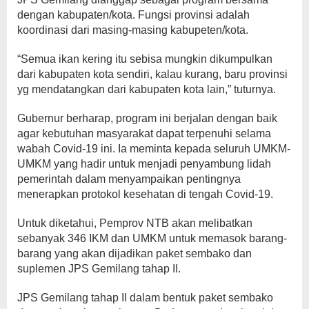
dengan kabupaten/kota. Fungsi provinsi adalah
koordinasi dari masing-masing kabupeten/kota.
“Semua ikan kering itu sebisa mungkin dikumpulkan
dari kabupaten kota sendiri, kalau kurang, baru provinsi
yg mendatangkan dari kabupaten kota lain,” tuturnya.
Gubernur berharap, program ini berjalan dengan baik
agar kebutuhan masyarakat dapat terpenuhi selama
wabah Covid-19 ini. Ia meminta kepada seluruh UMKM-
UMKM yang hadir untuk menjadi penyambung lidah
pemerintah dalam menyampaikan pentingnya
menerapkan protokol kesehatan di tengah Covid-19.
Untuk diketahui, Pemprov NTB akan melibatkan
sebanyak 346 IKM dan UMKM untuk memasok barang-
barang yang akan dijadikan paket sembako dan
suplemen JPS Gemilang tahap II.
JPS Gemilang tahap II dalam bentuk paket sembako