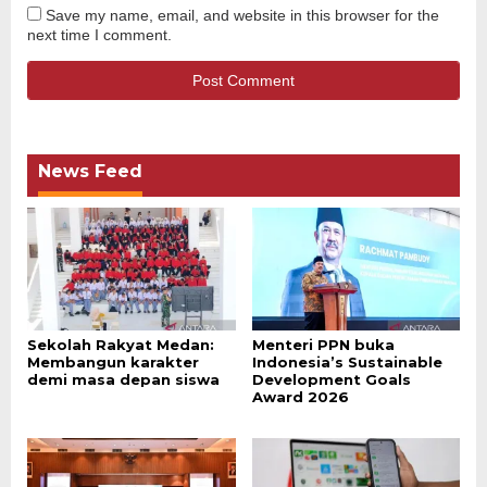
Save my name, email, and website in this browser for the
next time I comment.
News Feed
Sekolah Rakyat Medan:
Menteri PPN buka
Membangun karakter
Indonesia’s Sustainable
demi masa depan siswa
Development Goals
Award 2026