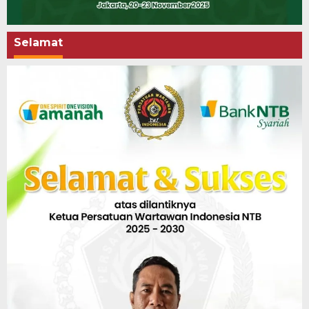
Selamat