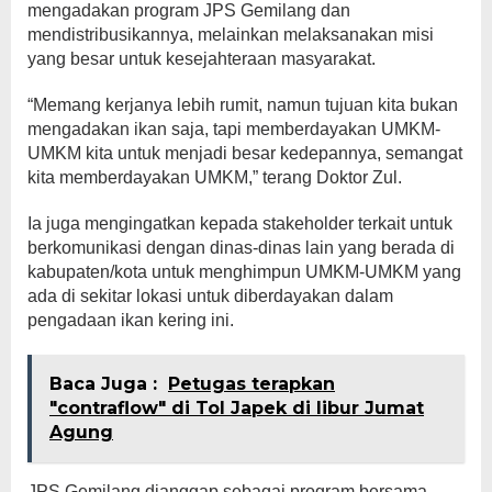
mengadakan program JPS Gemilang dan
mendistribusikannya, melainkan melaksanakan misi
yang besar untuk kesejahteraan masyarakat.
“Memang kerjanya lebih rumit, namun tujuan kita bukan
mengadakan ikan saja, tapi memberdayakan UMKM-
UMKM kita untuk menjadi besar kedepannya, semangat
kita memberdayakan UMKM,” terang Doktor Zul.
Ia juga mengingatkan kepada stakeholder terkait untuk
berkomunikasi dengan dinas-dinas lain yang berada di
kabupaten/kota untuk menghimpun UMKM-UMKM yang
ada di sekitar lokasi untuk diberdayakan dalam
pengadaan ikan kering ini.
Baca Juga :
Petugas terapkan
"contraflow" di Tol Japek di libur Jumat
Agung
JPS Gemilang dianggap sebagai program bersama