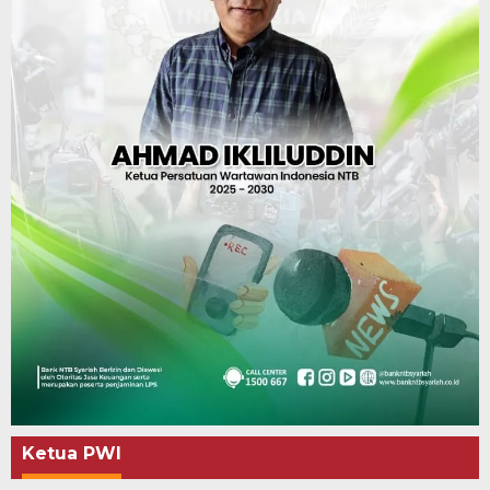
Ketua PWI