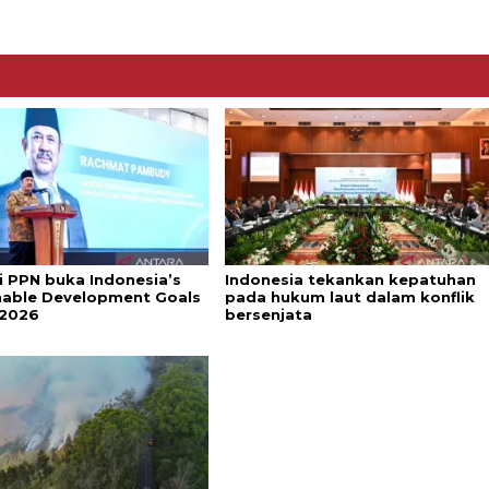
i PPN buka Indonesia’s
Indonesia tekankan kepatuhan
nable Development Goals
pada hukum laut dalam konflik
 2026
bersenjata