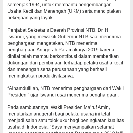
semenjak 1994, untuk membantu pengembangan
Usaha Kecil dan Menengah (UKM) serta menciptakan
pekerjaan yang layak.
Penjabat Sekretaris Daerah Provinsi NTB, Dr. H.
Iswandi, yang mewakili Gubernur NTB saat menerima
penghargaan mengatakan, NTB menerima
penghargaan Anugerah Paramakarya 2019 karena
dinilai telah mampu berkontribusi dalam memberikan
dukungan dan pembinaan terhadap pelaku usaha kecil
dan menengah serta perusahaan yang berhasil
meningkatkan produktivitasnya.
“Alhamdulillah, NTB menerima penghargaan dari Wakil
Presiden,” ujar Iswandi usai menerima penghargaan.
Pada sambutannya, Wakil Presiden Ma’ruf Amin,
menuturkan anugerah bagi pelaku usaha ini telah
menjadi salah satu tolok ukur bagi peningkatan kualitas
usaha di Indonesia. “Saya menyampaikan selamat