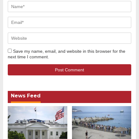
Save my name, email, and website in this browser for the
next time I comment.
News Feed