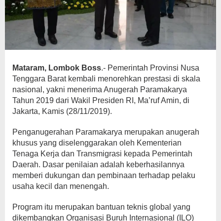
Mataram, Lombok Boss
.- Pemerintah Provinsi Nusa
Tenggara Barat kembali menorehkan prestasi di skala
nasional, yakni menerima Anugerah Paramakarya
Tahun 2019 dari Wakil Presiden RI, Ma’ruf Amin, di
Jakarta, Kamis (28/11/2019).
Penganugerahan Paramakarya merupakan anugerah
khusus yang diselenggarakan oleh Kementerian
Tenaga Kerja dan Transmigrasi kepada Pemerintah
Daerah. Dasar penilaian adalah keberhasilannya
memberi dukungan dan pembinaan terhadap pelaku
usaha kecil dan menengah.
Program itu merupakan bantuan teknis global yang
dikembangkan Organisasi Buruh Internasional (ILO)