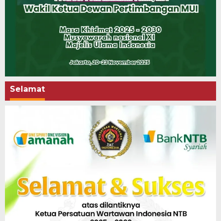
Selamat