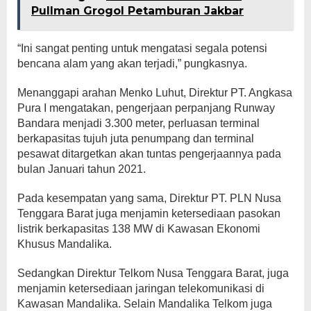
Pullman Grogol Petamburan Jakbar
“Ini sangat penting untuk mengatasi segala potensi
bencana alam yang akan terjadi,” pungkasnya.
Menanggapi arahan Menko Luhut, Direktur PT. Angkasa
Pura I mengatakan, pengerjaan perpanjang Runway
Bandara menjadi 3.300 meter, perluasan terminal
berkapasitas tujuh juta penumpang dan terminal
pesawat ditargetkan akan tuntas pengerjaannya pada
bulan Januari tahun 2021.
Pada kesempatan yang sama, Direktur PT. PLN Nusa
Tenggara Barat juga menjamin ketersediaan pasokan
listrik berkapasitas 138 MW di Kawasan Ekonomi
Khusus Mandalika.
Sedangkan Direktur Telkom Nusa Tenggara Barat, juga
menjamin ketersediaan jaringan telekomunikasi di
Kawasan Mandalika. Selain Mandalika Telkom juga