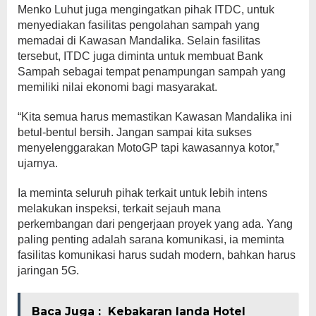
Menko Luhut juga mengingatkan pihak ITDC, untuk
menyediakan fasilitas pengolahan sampah yang
memadai di Kawasan Mandalika. Selain fasilitas
tersebut, ITDC juga diminta untuk membuat Bank
Sampah sebagai tempat penampungan sampah yang
memiliki nilai ekonomi bagi masyarakat.
“Kita semua harus memastikan Kawasan Mandalika ini
betul-bentul bersih. Jangan sampai kita sukses
menyelenggarakan MotoGP tapi kawasannya kotor,”
ujarnya.
Ia meminta seluruh pihak terkait untuk lebih intens
melakukan inspeksi, terkait sejauh mana
perkembangan dari pengerjaan proyek yang ada. Yang
paling penting adalah sarana komunikasi, ia meminta
fasilitas komunikasi harus sudah modern, bahkan harus
jaringan 5G.
Baca Juga :
Kebakaran landa Hotel