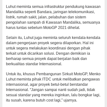
Luhut meminta semua infrastruktur pendukung kawasan
Mandalika seperti Bandara, jaringan telekomunikasi,
listrik, rumah sakit, jalan, pelabuhan dan sistem
pengolahan sampah di Kawasan Mandalika, semuanya
harus tuntas sebelum MotoGP 2021 dihelat.
Selain itu, Luhut juga meminta seluruh kendala-kendala
dalam pengerjaan proyek segera dilaporkan. Hal ini
untuk segera melakukan koordinasi dengan pihak
terkait untuk dicarikan solusi. Dengan demikian ia
berharap semua proyek dapat berjalan baik dan
berkualitas standar Internasional.
Untuk itu, khusus Pembangunan Sirkuit MotoGP, Menko
Luhut meminta pihak ITDC untuk melibatkan pengawas
internasional, agar proyek betul-betul berstandar
Internasional. “Jangan sampai nanti sudah jadi, tidak
sesuai standar yang mereka inginkan, lalu bongkar lagi,
itu susah, karena butuh cost lagi,” ujarnya.