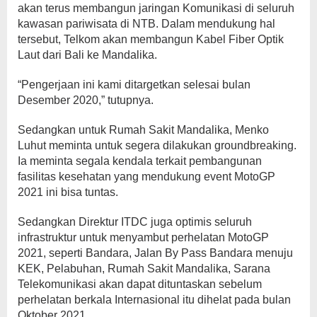
akan terus membangun jaringan Komunikasi di seluruh
kawasan pariwisata di NTB. Dalam mendukung hal
tersebut, Telkom akan membangun Kabel Fiber Optik
Laut dari Bali ke Mandalika.
“Pengerjaan ini kami ditargetkan selesai bulan
Desember 2020,” tutupnya.
Sedangkan untuk Rumah Sakit Mandalika, Menko
Luhut meminta untuk segera dilakukan groundbreaking.
Ia meminta segala kendala terkait pembangunan
fasilitas kesehatan yang mendukung event MotoGP
2021 ini bisa tuntas.
Sedangkan Direktur ITDC juga optimis seluruh
infrastruktur untuk menyambut perhelatan MotoGP
2021, seperti Bandara, Jalan By Pass Bandara menuju
KEK, Pelabuhan, Rumah Sakit Mandalika, Sarana
Telekomunikasi akan dapat dituntaskan sebelum
perhelatan berkala Internasional itu dihelat pada bulan
Oktober 2021.