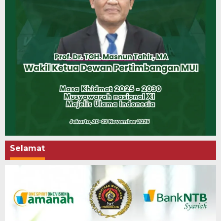
Selamat