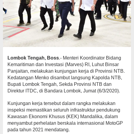
Lombok Tengah, Boss
.- Menteri Koordinator Bidang
Kemaritiman dan Investasi (Marves) RI, Luhut Binsar
Panjaitan, melakukan kunjungan kerja di Provinsi NTB.
Kedatangan Menko disambut langsung Kapolda NTB,
Bupati Lombok Tengah, Sekda Provinsi NTB dan
Direktur ITDC, di Bandara Lombok, Jumat (6/3/2020).
Kunjungan kerja tersebut dalam rangka melakukan
inspeksi memastikan seluruh infrastruktur pendukung
Kawasan Ekonomi Khusus (KEK) Mandalika, dalam
menyambut perhelatan berskala internasional MotoGP
pada tahun 2021 mendatang.