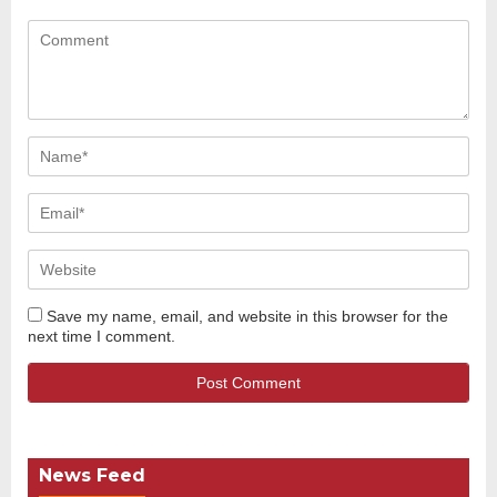
Save my name, email, and website in this browser for the
next time I comment.
News Feed