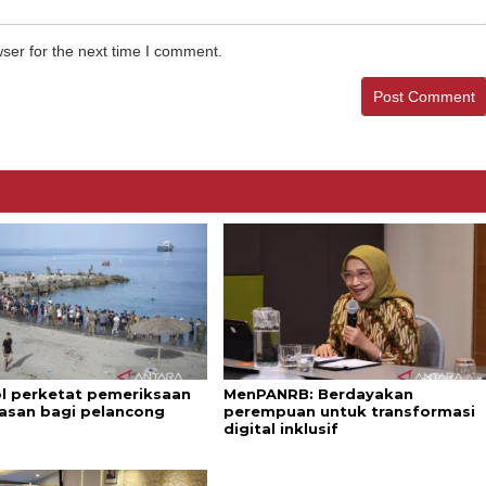
ser for the next time I comment.
l perketat pemeriksaan
MenPANRB: Berdayakan
asan bagi pelancong
perempuan untuk transformasi
digital inklusif