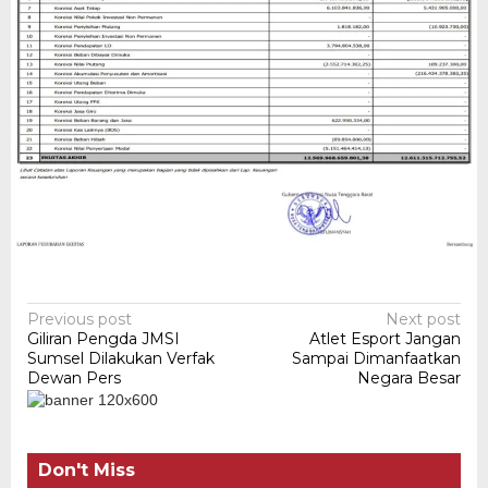
Post
Previous post
Next post
Giliran Pengda JMSI
Atlet Esport Jangan
navigation
Sumsel Dilakukan Verfak
Sampai Dimanfaatkan
Dewan Pers
Negara Besar
Don't Miss