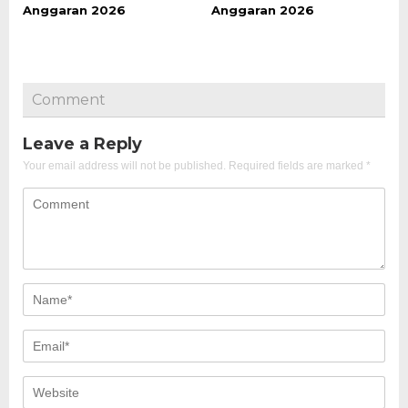
Anggaran 2026
Anggaran 2026
Comment
Leave a Reply
Your email address will not be published.
Required fields are marked
*