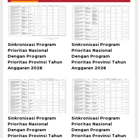
Sinkronisasi Program
Sinkronisasi Program
Prioritas Nasional
Prioritas Nasional
Dengan Program
Dengan Program
Prioritas Provinsi Tahun
Prioritas Provinsi Tahun
Anggaran 2026
Anggaran 2026
Sinkronisasi Program
Sinkronisasi Program
Prioritas Nasional
Prioritas Nasional
Dengan Program
Dengan Program
Prioritas Provinsi Tahun
Prioritas Provinsi Tahun