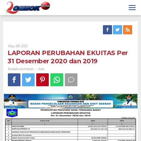
Skip
to
content
By
May 28, 2021
Redaksilombok
LAPORAN PERUBAHAN EKUITAS Per
31 Desember 2020 dan 2019
Redaksilombok
Adv
-