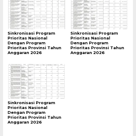
Sinkronisasi Program
Sinkronisasi Program
Prioritas Nasional
Prioritas Nasional
Dengan Program
Dengan Program
Prioritas Provinsi Tahun
Prioritas Provinsi Tahun
Anggaran 2026
Anggaran 2026
Sinkronisasi Program
Prioritas Nasional
Dengan Program
Prioritas Provinsi Tahun
Anggaran 2026