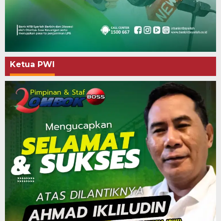
Ketua PWI