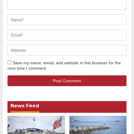
Save my name, email, and website in this browser for the
next time I comment.
News Feed