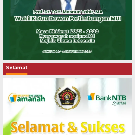
Selamat