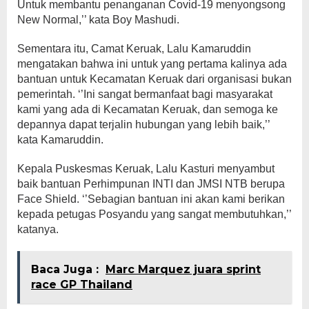
Untuk membantu penanganan Covid-19 menyongsong
New Normal,’’ kata Boy Mashudi.
Sementara itu, Camat Keruak, Lalu Kamaruddin
mengatakan bahwa ini untuk yang pertama kalinya ada
bantuan untuk Kecamatan Keruak dari organisasi bukan
pemerintah. ‘’Ini sangat bermanfaat bagi masyarakat
kami yang ada di Kecamatan Keruak, dan semoga ke
depannya dapat terjalin hubungan yang lebih baik,’’
kata Kamaruddin.
Kepala Puskesmas Keruak, Lalu Kasturi menyambut
baik bantuan Perhimpunan INTI dan JMSI NTB berupa
Face Shield. ‘’Sebagian bantuan ini akan kami berikan
kepada petugas Posyandu yang sangat membutuhkan,’’
katanya.
Baca Juga :
Marc Marquez juara sprint
race GP Thailand