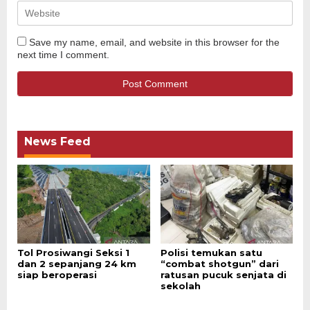
Save my name, email, and website in this browser for the
next time I comment.
News Feed
Tol Prosiwangi Seksi 1
Polisi temukan satu
dan 2 sepanjang 24 km
“combat shotgun” dari
siap beroperasi
ratusan pucuk senjata di
sekolah