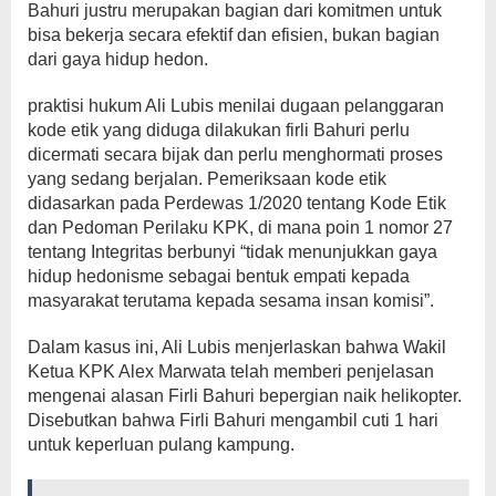
Bahuri justru merupakan bagian dari komitmen untuk
bisa bekerja secara efektif dan efisien, bukan bagian
dari gaya hidup hedon.
praktisi hukum Ali Lubis menilai dugaan pelanggaran
kode etik yang diduga dilakukan firli Bahuri perlu
dicermati secara bijak dan perlu menghormati proses
yang sedang berjalan. Pemeriksaan kode etik
didasarkan pada Perdewas 1/2020 tentang Kode Etik
dan Pedoman Perilaku KPK, di mana poin 1 nomor 27
tentang Integritas berbunyi “tidak menunjukkan gaya
hidup hedonisme sebagai bentuk empati kepada
masyarakat terutama kepada sesama insan komisi”.
Dalam kasus ini, Ali Lubis menjerlaskan bahwa Wakil
Ketua KPK Alex Marwata telah memberi penjelasan
mengenai alasan Firli Bahuri bepergian naik helikopter.
Disebutkan bahwa Firli Bahuri mengambil cuti 1 hari
untuk keperluan pulang kampung.