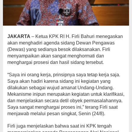
JAKARTA
– Ketua KPK RI H. Firli Bahuri menegaskan
akan menghadiri agenda sidang Dewan Pengawas
(Dewas) yang sedianya besok dilaksanakan. Firli
menyampaikan akan sangat menghormati dan
menghargai prosesi dan hasil sidang tersebut.
“Saya ini orang kerja, prinsipnya saya tetap kerja saja.
Saya akan hadiri karena sidang ini kegiatan yang
dilakukan sebagai wujud amanat Undang-Undang.
Mekanisme inipun merupakan kegiatan untuk klarifikasi,
dan menjelaskan secara detil obyek permasalahannya.
Saya sangat menghargai proses ini,” terang Firli saat
menjawab melalui pesan singkat, Senin (24/8).
Firli juga menjelaskan bahwa saat ini KPK tengah