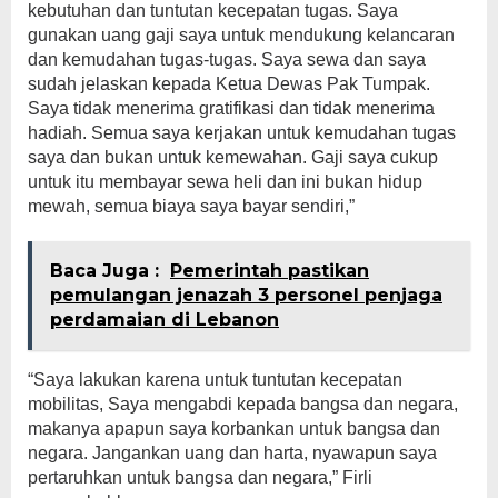
kebutuhan dan tuntutan kecepatan tugas. Saya
gunakan uang gaji saya untuk mendukung kelancaran
dan kemudahan tugas-tugas. Saya sewa dan saya
sudah jelaskan kepada Ketua Dewas Pak Tumpak.
Saya tidak menerima gratifikasi dan tidak menerima
hadiah. Semua saya kerjakan untuk kemudahan tugas
saya dan bukan untuk kemewahan. Gaji saya cukup
untuk itu membayar sewa heli dan ini bukan hidup
mewah, semua biaya saya bayar sendiri,”
Baca Juga :
Pemerintah pastikan
pemulangan jenazah 3 personel penjaga
perdamaian di Lebanon
“Saya lakukan karena untuk tuntutan kecepatan
mobilitas, Saya mengabdi kepada bangsa dan negara,
makanya apapun saya korbankan untuk bangsa dan
negara. Jangankan uang dan harta, nyawapun saya
pertaruhkan untuk bangsa dan negara,” Firli