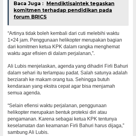
Baca Juga :
Mendiktisaintek tegaskan
komitmen terhadap pendidikan pada
forum BRICS
“Artinya tidak boleh kembali dari cuti melebihi waktu
1×24 jam. Penggunaan helikopter merupakan bagian
dari komitmen ketua KPK dalam rangka menghemat
waktu agar efisien di dalam perjalanan,”.
Ali Lubis menjelaskan, agenda yang dihadiri Firli Bahuri
dalam sehari itu terlampau padat. Salah satunya adalah
berziarah ke makam orang tua. Sehingga butuh
kendaraan yang ekstra cepat agar bisa menjamah
semua agenda.
“Selain efiensi waktu perjalanan, penggunaan
helikopter merupakan bentuk proteksi diri atau
pengamanan. Karena sebagai ketua KPK tentunya
keselamatan dan keamanan Firli Bahuri harus dijaga,”
sambung Ali Lubis.