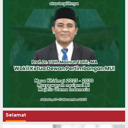
Selamat