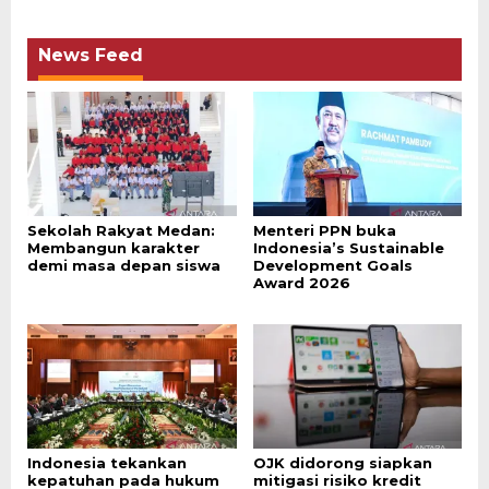
News Feed
Sekolah Rakyat Medan:
Menteri PPN buka
Membangun karakter
Indonesia’s Sustainable
demi masa depan siswa
Development Goals
Award 2026
Indonesia tekankan
OJK didorong siapkan
kepatuhan pada hukum
mitigasi risiko kredit