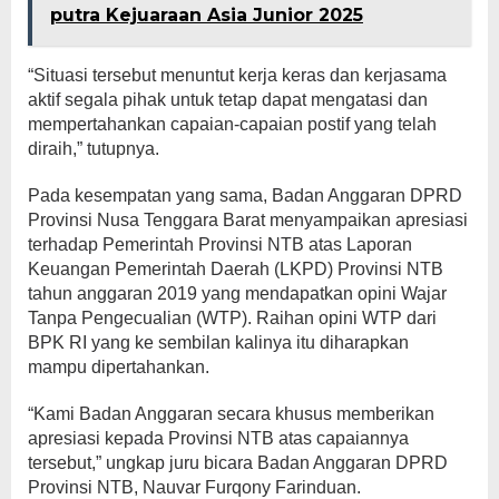
putra Kejuaraan Asia Junior 2025
“Situasi tersebut menuntut kerja keras dan kerjasama
aktif segala pihak untuk tetap dapat mengatasi dan
mempertahankan capaian-capaian postif yang telah
diraih,” tutupnya.
Pada kesempatan yang sama, Badan Anggaran DPRD
Provinsi Nusa Tenggara Barat menyampaikan apresiasi
terhadap Pemerintah Provinsi NTB atas Laporan
Keuangan Pemerintah Daerah (LKPD) Provinsi NTB
tahun anggaran 2019 yang mendapatkan opini Wajar
Tanpa Pengecualian (WTP). Raihan opini WTP dari
BPK RI yang ke sembilan kalinya itu diharapkan
mampu dipertahankan.
“Kami Badan Anggaran secara khusus memberikan
apresiasi kepada Provinsi NTB atas capaiannya
tersebut,” ungkap juru bicara Badan Anggaran DPRD
Provinsi NTB, Nauvar Furqony Farinduan.