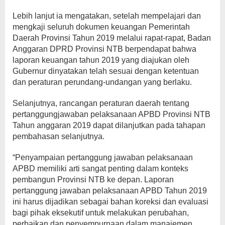
Lebih lanjut ia mengatakan, setelah mempelajari dan
mengkaji seluruh dokumen keuangan Pemerintah
Daerah Provinsi Tahun 2019 melalui rapat-rapat, Badan
Anggaran DPRD Provinsi NTB berpendapat bahwa
laporan keuangan tahun 2019 yang diajukan oleh
Gubernur dinyatakan telah sesuai dengan ketentuan
dan peraturan perundang-undangan yang berlaku.
Selanjutnya, rancangan peraturan daerah tentang
pertanggungjawaban pelaksanaan APBD Provinsi NTB
Tahun anggaran 2019 dapat dilanjutkan pada tahapan
pembahasan selanjutnya.
“Penyampaian pertanggung jawaban pelaksanaan
APBD memiliki arti sangat penting dalam konteks
pembangun Provinsi NTB ke depan. Laporan
pertanggung jawaban pelaksanaan APBD Tahun 2019
ini harus dijadikan sebagai bahan koreksi dan evaluasi
bagi pihak eksekutif untuk melakukan perubahan,
perbaikan dan penyempurnaan dalam manajemen