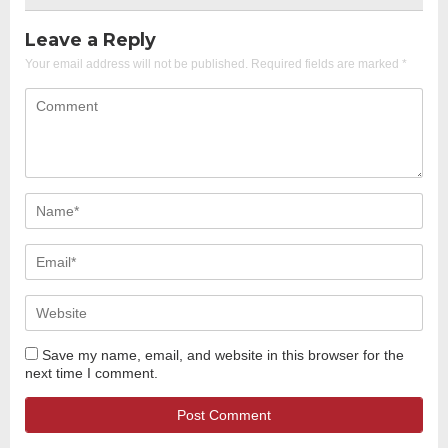
Leave a Reply
Your email address will not be published.
Required fields are marked
*
Save my name, email, and website in this browser for the
next time I comment.