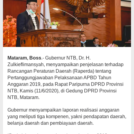
Mataram, Boss
.- Gubernur NTB, Dr. H.
Zulkieflimansyah, menyampaikan penjelasan terhadap
Rancangan Peraturan Daerah (Raperda) tentang
Pertanggungjawaban Pelaksanaan APBD Tahun
Anggaran 2019, pada Rapat Paripurna DPRD Provinsi
NTB, Kamis (11/6/2020), di Gedung DPRD Provinsi
NTB, Mataram.
Gubernur menyampaikan laporan realisasi anggaran
yang meliputi tiga kompenen, yakni pendapatan daerah,
belanja daerah dan pembiayaan daerah.