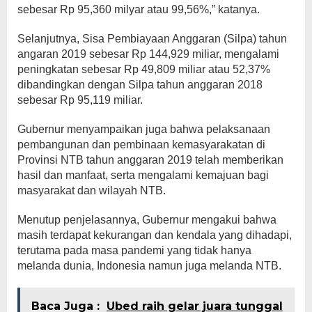
sebesar Rp 95,360 milyar atau 99,56%,” katanya.
Selanjutnya, Sisa Pembiayaan Anggaran (Silpa) tahun
angaran 2019 sebesar Rp 144,929 miliar, mengalami
peningkatan sebesar Rp 49,809 miliar atau 52,37%
dibandingkan dengan Silpa tahun anggaran 2018
sebesar Rp 95,119 miliar.
Gubernur menyampaikan juga bahwa pelaksanaan
pembangunan dan pembinaan kemasyarakatan di
Provinsi NTB tahun anggaran 2019 telah memberikan
hasil dan manfaat, serta mengalami kemajuan bagi
masyarakat dan wilayah NTB.
Menutup penjelasannya, Gubernur mengakui bahwa
masih terdapat kekurangan dan kendala yang dihadapi,
terutama pada masa pandemi yang tidak hanya
melanda dunia, Indonesia namun juga melanda NTB.
Baca Juga :
Ubed raih gelar juara tunggal