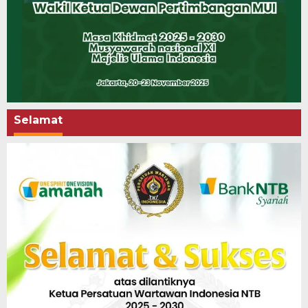
Selamat