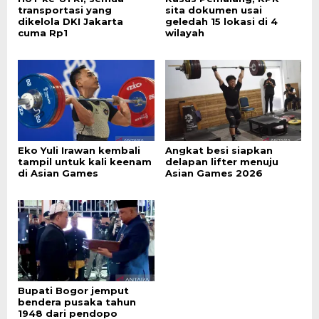
transportasi yang
sita dokumen usai
dikelola DKI Jakarta
geledah 15 lokasi di 4
cuma Rp1
wilayah
Eko Yuli Irawan kembali
Angkat besi siapkan
tampil untuk kali keenam
delapan lifter menuju
di Asian Games
Asian Games 2026
Bupati Bogor jemput
bendera pusaka tahun
1948 dari pendopo