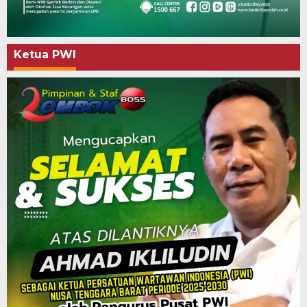
Ketua PWI