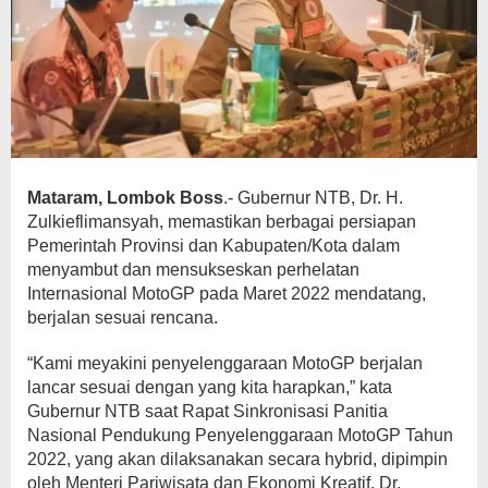
Mataram, Lombok Boss
.- Gubernur NTB, Dr. H.
Zulkieflimansyah, memastikan berbagai persiapan
Pemerintah Provinsi dan Kabupaten/Kota dalam
menyambut dan mensukseskan perhelatan
Internasional MotoGP pada Maret 2022 mendatang,
berjalan sesuai rencana.
“Kami meyakini penyelenggaraan MotoGP berjalan
lancar sesuai dengan yang kita harapkan,” kata
Gubernur NTB saat Rapat Sinkronisasi Panitia
Nasional Pendukung Penyelenggaraan MotoGP Tahun
2022, yang akan dilaksanakan secara hybrid, dipimpin
oleh Menteri Pariwisata dan Ekonomi Kreatif, Dr.