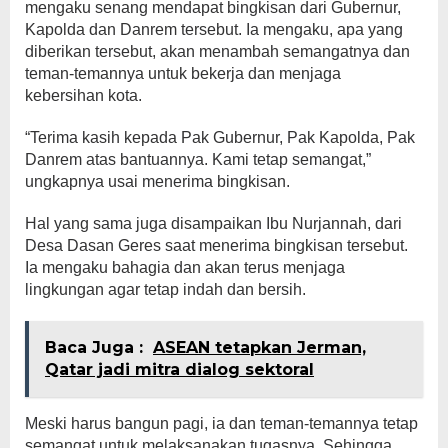
mengaku senang mendapat bingkisan dari Gubernur,
Kapolda dan Danrem tersebut. Ia mengaku, apa yang
diberikan tersebut, akan menambah semangatnya dan
teman-temannya untuk bekerja dan menjaga
kebersihan kota.
“Terima kasih kepada Pak Gubernur, Pak Kapolda, Pak
Danrem atas bantuannya. Kami tetap semangat,”
ungkapnya usai menerima bingkisan.
Hal yang sama juga disampaikan Ibu Nurjannah, dari
Desa Dasan Geres saat menerima bingkisan tersebut.
Ia mengaku bahagia dan akan terus menjaga
lingkungan agar tetap indah dan bersih.
Baca Juga :
ASEAN tetapkan Jerman,
Qatar jadi mitra dialog sektoral
Meski harus bangun pagi, ia dan teman-temannya tetap
semangat untuk melaksanakan tugasnya. Sehingga,