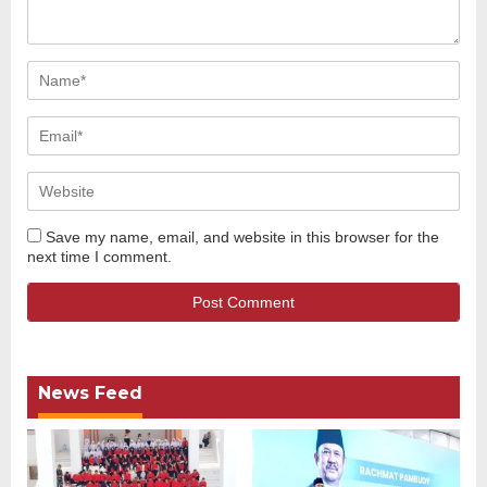
Save my name, email, and website in this browser for the
next time I comment.
News Feed