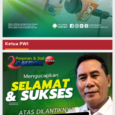
Ketua PWI