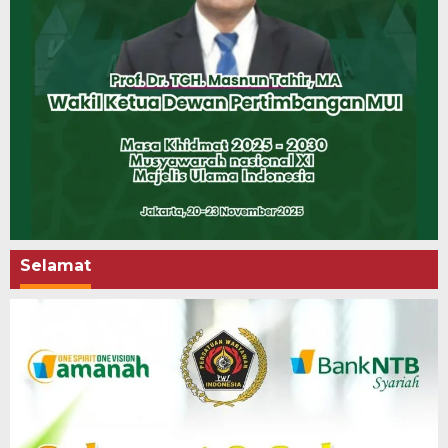
Selamat