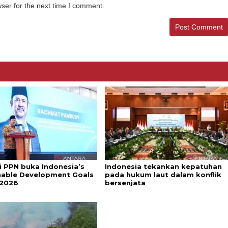
ser for the next time I comment.
i PPN buka Indonesia’s
Indonesia tekankan kepatuhan
nable Development Goals
pada hukum laut dalam konflik
 2026
bersenjata