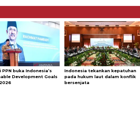
i PPN buka Indonesia’s
Indonesia tekankan kepatuhan
nable Development Goals
pada hukum laut dalam konflik
 2026
bersenjata