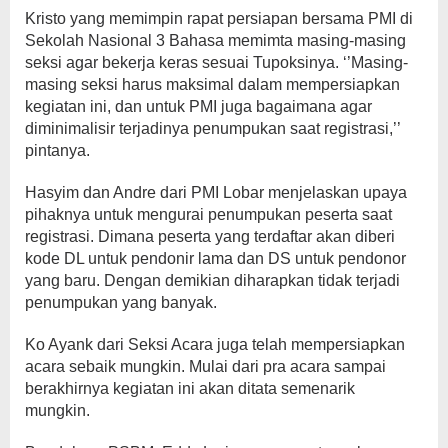
Kristo yang memimpin rapat persiapan bersama PMI di
Sekolah Nasional 3 Bahasa memimta masing-masing
seksi agar bekerja keras sesuai Tupoksinya. ‘’Masing-
masing seksi harus maksimal dalam mempersiapkan
kegiatan ini, dan untuk PMI juga bagaimana agar
diminimalisir terjadinya penumpukan saat registrasi,’’
pintanya.
Hasyim dan Andre dari PMI Lobar menjelaskan upaya
pihaknya untuk mengurai penumpukan peserta saat
registrasi. Dimana peserta yang terdaftar akan diberi
kode DL untuk pendonir lama dan DS untuk pendonor
yang baru. Dengan demikian diharapkan tidak terjadi
penumpukan yang banyak.
Ko Ayank dari Seksi Acara juga telah mempersiapkan
acara sebaik mungkin. Mulai dari pra acara sampai
berakhirnya kegiatan ini akan ditata semenarik
mungkin.