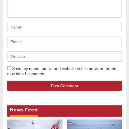
Save my name, email, and website in this browser for the
next time I comment.
News Feed