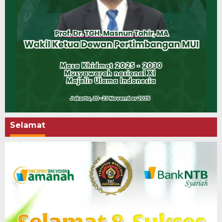
Selamat