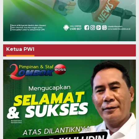
Ketua PWI