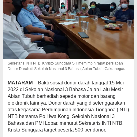
Sekretaris INTI NTB, Khristo Sunggara SH memimpin rapat persiapan
Donor Darah di Sekolah Nasional 3 Bahasa, Abian Tubuh Cakranegara.
MATARAM
– Bakti sosial donor darah tanggal 15 Mei
2022 di Sekolah Nasional 3 Bahasa Jalan Lalu Mesir
Abian Tubuh berhadiah sepeda motor dan barang
elektronik lainnya. Donor darah yang diselenggarakan
atas kerjasama Perhimpunan Indonesia Tionghoa (INTI)
NTB bersama Po Hwa Kong, Sekolah Nasional 3
Bahasa dan PMI Lobar, menurut Sekretaris INTI NTB,
Kristo Sunggara target peserta 500 pendonor.