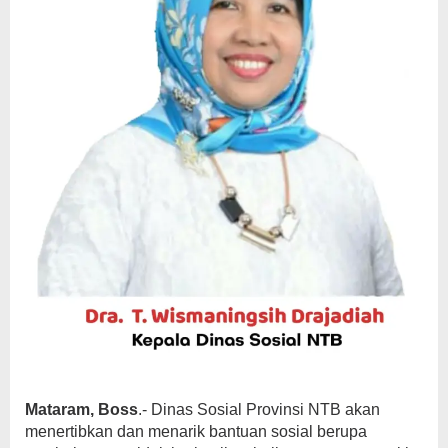
Mataram, Boss
.- Dinas Sosial Provinsi NTB akan
menertibkan dan menarik bantuan sosial berupa