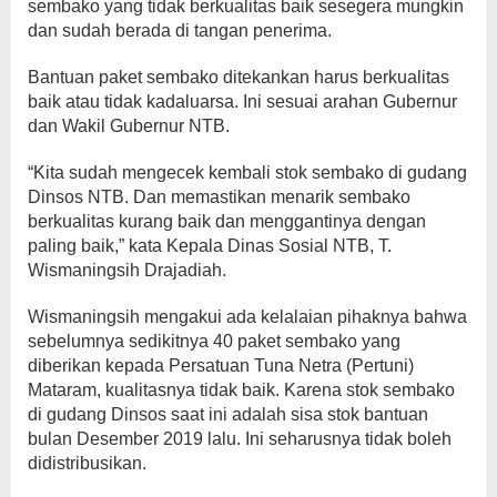
sembako yang tidak berkualitas baik sesegera mungkin
dan sudah berada di tangan penerima.
Bantuan paket sembako ditekankan harus berkualitas
baik atau tidak kadaluarsa. Ini sesuai arahan Gubernur
dan Wakil Gubernur NTB.
“Kita sudah mengecek kembali stok sembako di gudang
Dinsos NTB. Dan memastikan menarik sembako
berkualitas kurang baik dan menggantinya dengan
paling baik,” kata Kepala Dinas Sosial NTB, T.
Wismaningsih Drajadiah.
Wismaningsih mengakui ada kelalaian pihaknya bahwa
sebelumnya sedikitnya 40 paket sembako yang
diberikan kepada Persatuan Tuna Netra (Pertuni)
Mataram, kualitasnya tidak baik. Karena stok sembako
di gudang Dinsos saat ini adalah sisa stok bantuan
bulan Desember 2019 lalu. Ini seharusnya tidak boleh
didistribusikan.