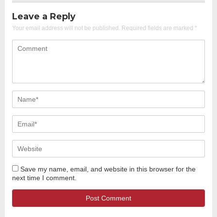
Leave a Reply
Your email address will not be published.
Required fields are marked
*
Save my name, email, and website in this browser for the
next time I comment.