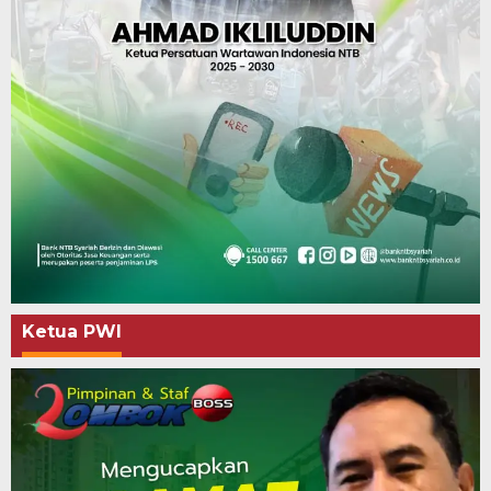
Ketua PWI