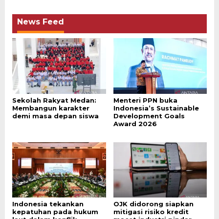
News Feed
Sekolah Rakyat Medan:
Menteri PPN buka
Membangun karakter
Indonesia’s Sustainable
demi masa depan siswa
Development Goals
Award 2026
Indonesia tekankan
OJK didorong siapkan
kepatuhan pada hukum
mitigasi risiko kredit