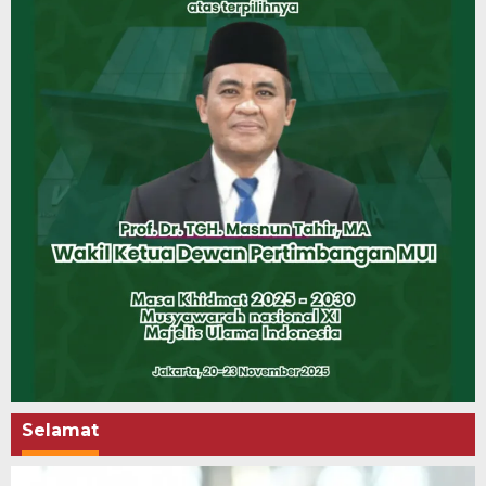
Selamat