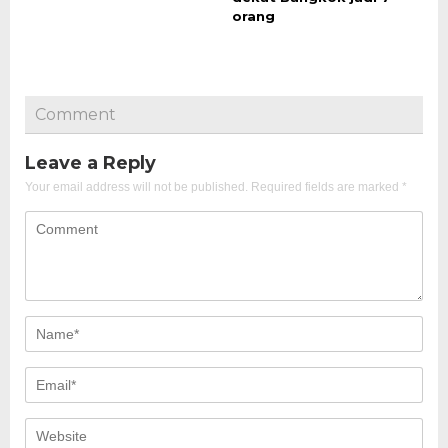
orang
Comment
Leave a Reply
Your email address will not be published.
Required fields are marked
*