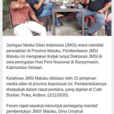
Jaringan Media Siber Indonesia (JMSI) resmi memiliki
perwakilan di Provinsi Maluku. Pembentukan JMSI
Maluku ini merupakan tindak lanjut Deklarasi JMSI di
sela peringatan Hari Pers Nasional di Banjarmasin,
Kalimantan Selatan.
Kelahiran JMSI Maluku dibidani oleh 15 pimpinan
media siber di provinsi kepulauan ini. Pembentukannya
disepakati dalam rapat perdana, yang digelar di Cafe
Buritan, Poka, Ambon, (2/11/2020).
Forum rapat sepakat menunjuk pemegang mandat’
pembentukan JMSI’ Maluku, Dino Umahuk