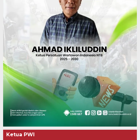
Ketua PWI