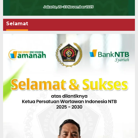
Selamat