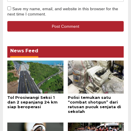
Save my name, email, and website in this browser for the
next time I comment.
News Feed
Tol Prosiwangi Seksi 1
Polisi temukan satu
dan 2 sepanjang 24 km
“combat shotgun” dari
siap beroperasi
ratusan pucuk senjata di
sekolah